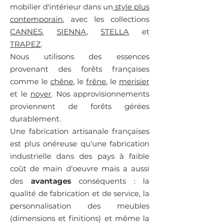
mobilier d'intérieur dans un
style plus
contemporain
, avec les collections
CANNES
,
SIENNA
,
STELLA
et
TRAPEZ
.
Nous utilisons des essences
provenant des forêts françaises
comme le
chêne
, le
frêne
, le
merisier
et le
noyer
. Nos approvisionnements
proviennent de forêts gérées
durablement.
Une fabrication artisanale françaises
est plus onéreuse qu'une fabrication
industrielle dans des pays à faible
coût de main d'oeuvre mais a aussi
des
avantages
conséquents : la
qualité de fabrication et de service, la
personnalisation des meubles
(dimensions et finitions) et même la