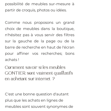
possibilité de meubles sur-mesure à
partir de croquis, photos ou idées.
Comme nous proposons un grand
choix de meubles dans la boutique,
n'hésitez pas à vous servir des filtres
sur la gauche de la page ou de la
barre de recherche en haut de l'écran
pour affiner vos recherches; bons
achats !
Comment savoir si les meubles
GONTIER sont vraiment qualitatifs
en achetant sur internet ?
C'est une bonne question d'autant
plus que les achats en lignes de
meubles sont souvent synonymes de