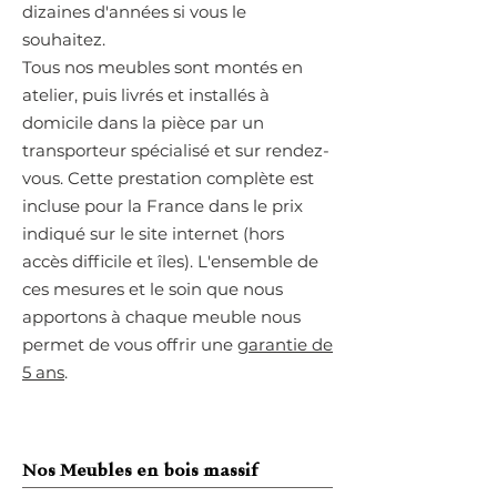
dizaines d'années si vous le
souhaitez.
T
ous nos meubles sont montés en
atelier, puis livrés et installés à
domicile dans la pièce par un
transporteur spécialisé et sur rendez-
vous. Cette prestation complète est
incluse pour la France dans le prix
indiqué sur le site internet (hors
accès difficile et îles). L'ensemble de
ces mesures et le soin que nous
apportons à chaque meuble nous
permet de vous offrir une
garantie de
5 ans
.
Nos Meubles en bois massif