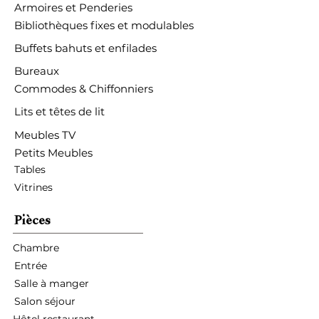
Armoires et Penderies
Bibliothèques fixes et modulables
Buffets bahuts et enfilades
Bureaux
Commodes & Chiffonniers
Lits et têtes de lit
Meubles TV
Petits Meubles
Tables
Vitrines
Pièces
Chambre
Entrée
Salle à manger
Salon séjour