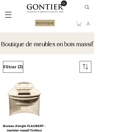
BOUTIQUE
Boutique de meubles en bois massif
(2)
Filtrer
Bureau d'angle FLAUBERT -
merisier massif finition