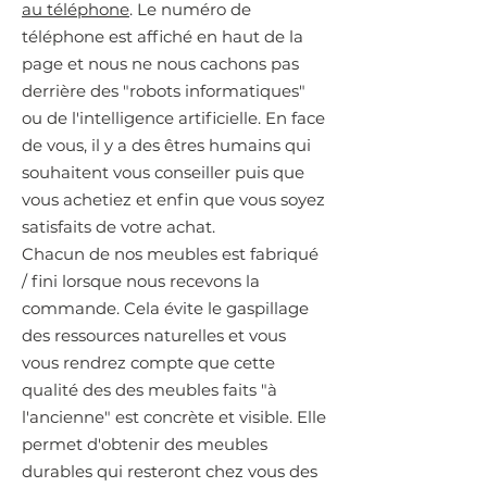
au téléphone
. Le numéro de
téléphone est affiché en haut de la
page et nous ne nous cachons pas
derrière des "robots informatiques"
ou de l'intelligence artificielle. En face
de vous, il y a des êtres humains qui
souhaitent vous conseiller puis que
vous achetiez et enfin que vous soyez
satisfaits de votre achat.
Chacun de nos meubles est fabriqué
/ fini lorsque nous recevons la
commande. Cela évite le gaspillage
des ressources naturelles et vous
vous rendrez compte que cette
qualité des des meubles faits "à
l'ancienne" est concrète et visible. Elle
permet d'obtenir des meubles
durables qui resteront chez vous des