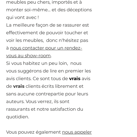
meubles peu chers, importés et à
monter soi-même... et des déceptions
qui vont avec !
La meilleure façon de se rassurer est
effectivement de pouvoir toucher et
voir les meubles, donc n'hésitez pas
à
nous contacter pour un rendez-
vous au show-room
.
Si vous habitez un peu loin, nous
vous suggérons de lire en premier les
avis clients. Ce sont tous de
vrais
avis
de
vrais
clients écrits librement et
sans aucune contrepartie pour leurs
auteurs. Vous verrez, ils sont
rassurants et notre satisfaction du
quotidien.
Vous pouvez également
nous appeler