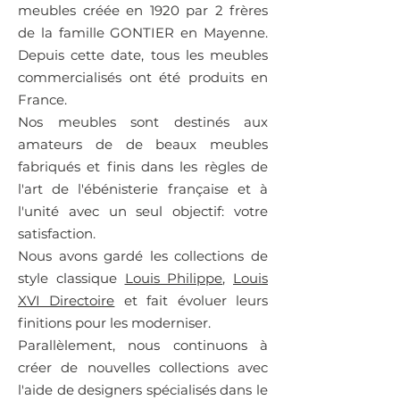
meubles créée en 1920 par 2 frères
de la famille GONTIER en Mayenne.
Depuis cette date, tous les meubles
commercialisés ont été produits en
France.
Nos meubles sont destinés aux
amateurs de de beaux meubles
fabriqués et finis dans les règles de
l'art de l'ébénisterie française et à
l'unité avec un seul objectif: votre
satisfaction.
Nous avons
gardé les collections de
style classique
Louis Philippe
,
Louis
XVI Directoire
et fait évoluer leurs
finitions pour les moderniser.
Parallèlement, nous continuons à
créer de nouvelles collections avec
l'aide de designers spécialisés dans le