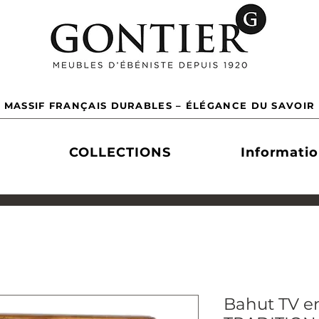
 MASSIF FRANÇAIS DURABLES – ÉLÉGANCE DU SAVOIR 
COLLECTIONS
Informati
Bahut TV en