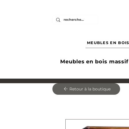
MEUBLES EN BOIS
Meubles en bois massif
Retour à la boutique