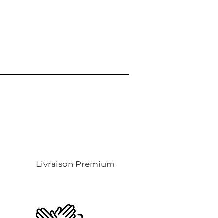
Livraison Premium