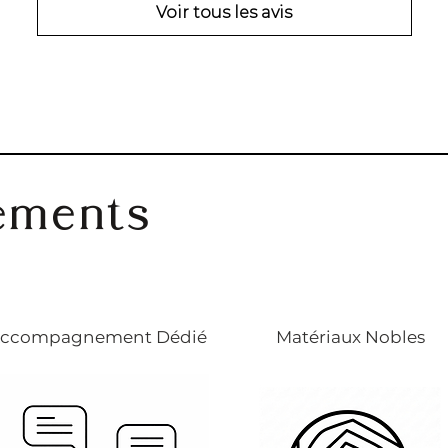
Voir tous les avis
ements
ccompagnement Dédié
Matériaux Nobles