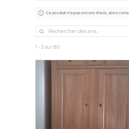
Ce produit n'a pas encore d'avis, alors consu
1 - 3 sur 80