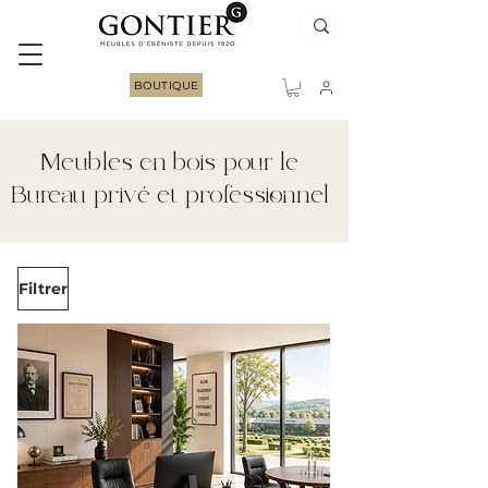
BOUTIQUE
Meubles en bois pour le
Bureau privé et professionnel
Filtrer