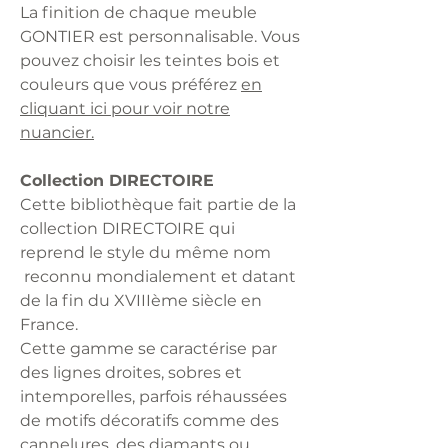
La finition de chaque meuble
GONTIER est personnalisable. Vous
pouvez choisir les teintes bois et
couleurs que vous préférez
en
cliquant ici pour voir notre
nuancier.
Collection DIRECTOIRE
Cette bibliothèque fait partie de la
collection DIRECTOIRE qui
reprend le style du même nom
reconnu mondialement et datant
de la fin du XVIIIème siècle en
France.
Cette gamme se caractérise par
des lignes droites, sobres et
intemporelles, parfois réhaussées
de motifs décoratifs comme des
cannelures, des diamants ou