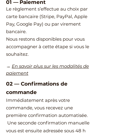
01 —
Paiement
Le règlement s’effectue au choix par
carte bancaire (Stripe, PayPal, Apple
Pay, Google Pay) ou par virement
bancaire.
Nous restons disponibles pour vous
accompagner à cette étape si vous le
souhaitez.
→
En savoir plus sur les modalités de
paiement
02
—
​Confirmations de
commande
Immédiatement après votre
commande, vous recevez une
première confirmation automatisée.
Une seconde confirmation manuelle
vous est ensuite adressée sous 48 h