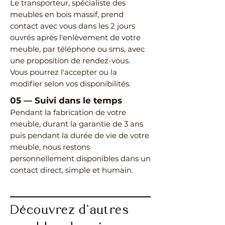
Le transporteur, spécialiste des
meubles en bois massif, prend
contact avec vous dans les 2 jours
ouvrés après l'enlèvement de votre
meuble, par téléphone ou sms, avec
une proposition de rendez-vous.
Vous pourrez l'accepter ou la
modifier selon vos disponibilités.
05
—
Suivi dans le temps
Pendant la fabrication de votre
meuble, durant la garantie de 3 ans
puis pendant la durée de vie de votre
meuble, nous restons
personnellement disponibles dans un
contact direct, simple et humain.
Découvrez d’autres