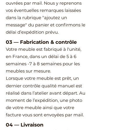
ouvrées par mail.
Nous y reprenons
vos éventuelles remarques laissées
dans la rubrique "ajoutez un
message" du panier et confirmons le
délai d’expédition prévu.
03
—
Fabrication & contrôle
Votre meuble est fabriqué à l'unité,
en France, dans un délai de 5 à 6
semaines -7 à 8 semaines pour les
meubles sur mesure.
Lorsque votre meuble est prêt, un
dernier contrôle qualité manuel est
réalisé dans l’atelier avant départ.
Au
moment de l’expédition, une photo
de votre meuble ainsi que votre
facture vous sont envoyées par mail.
04
—
Livraison