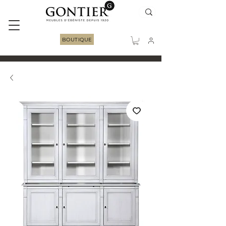
BOUTIQUE