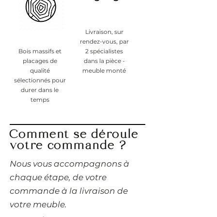
Livraison, sur
rendez-vous, par
Bois massifs et
2 spécialistes
placages de
dans la pièce -
qualité
meuble monté
sélectionnés pour
durer dans le
temps
Comment se déroule
votre commande ?
​Nous vous accompagnons à
chaque étape, de votre
commande à la livraison de
votre meuble.