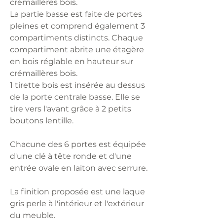
crémaillères bois.
La partie basse est faite de portes
pleines et comprend également 3
compartiments distincts. Chaque
compartiment abrite une étagère
en bois réglable en hauteur sur
crémaillères bois.
1 tirette bois est insérée au dessus
de la porte centrale basse. Elle se
tire vers l'avant grâce à 2 petits
boutons lentille.
Chacune des 6 portes est équipée
d'une clé à tête ronde et d'une
entrée ovale en laiton avec serrure.
La finition proposée est une laque
gris perle à l'intérieur et l'extérieur
du meuble.