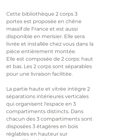
Cette bibliothèque 2 corps 3
portes est proposée en chêne
massif de France et est aussi
disponible en merisier. Elle sera
livrée et installée chez vous dans la
pièce entièrement montée.
Elle est composée de 2 corps: haut
et bas. Les 2 corps sont séparables
pour une livraison facilitée.
La partie haute et vitrée intègre 2
séparations intérieures verticales
qui organisent l'espace en 3
compartiments distincts. Dans
chacun des 3 compartiments sont
disposées 3 étagères en bois
réglables en hauteur sur