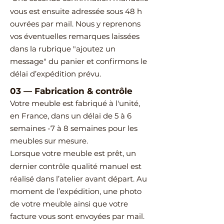
vous est ensuite adressée sous 48 h
ouvrées par mail.
Nous y reprenons
vos éventuelles remarques laissées
dans la rubrique "ajoutez un
message" du panier et confirmons le
délai d’expédition prévu.
03
—
Fabrication & contrôle
Votre meuble est fabriqué à l'unité,
en France, dans un délai de 5 à 6
semaines -7 à 8 semaines pour les
meubles sur mesure.
Lorsque votre meuble est prêt, un
dernier contrôle qualité manuel est
réalisé dans l’atelier avant départ.
Au
moment de l’expédition, une photo
de votre meuble ainsi que votre
facture vous sont envoyées par mail.