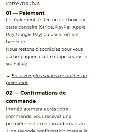
votre meuble.
01 —
Paiement
Le règlement s’effectue au choix par
carte bancaire (Stripe, PayPal, Apple
Pay, Google Pay) ou par virement
bancaire.
Nous restons disponibles pour vous
accompagner à cette étape si vous le
souhaitez.
→
En savoir plus sur les modalités de
paiement
02
—
​Confirmations de
commande
Immédiatement après votre
commande, vous recevez une
première confirmation automatisée.
Une seconde confirmation manuelle