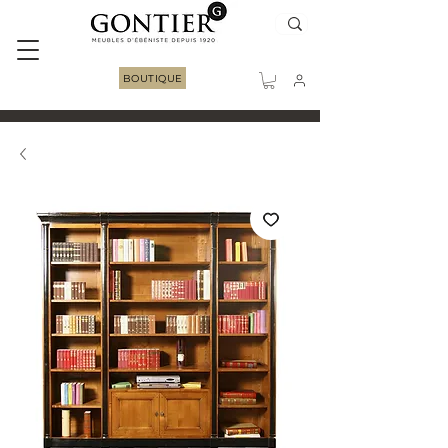
BOUTIQUE