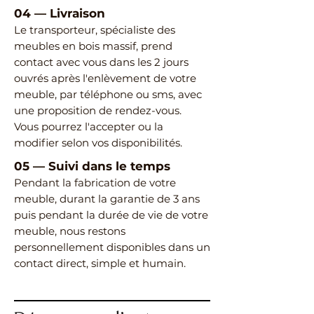
04
—
Livraison
Le transporteur, spécialiste des
meubles en bois massif, prend
contact avec vous dans les 2 jours
ouvrés après l'enlèvement de votre
meuble, par téléphone ou sms, avec
une proposition de rendez-vous.
Vous pourrez l'accepter ou la
modifier selon vos disponibilités.
05
—
Suivi dans le temps
Pendant la fabrication de votre
meuble, durant la garantie de 3 ans
puis pendant la durée de vie de votre
meuble, nous restons
personnellement disponibles dans un
contact direct, simple et humain.