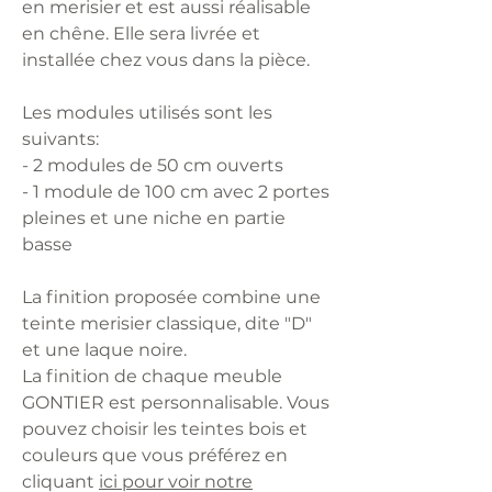
en merisier et est aussi réalisable
en chêne. Elle sera livrée et
installée chez vous dans la pièce.
Les modules utilisés sont les
suivants:
- 2 modules de 50 cm ouverts
- 1 module de 100 cm avec 2 portes
pleines et une niche en partie
basse
La finition proposée combine une
teinte merisier classique, dite "D"
et une laque noire.
La finition de chaque meuble
GONTIER est personnalisable. Vous
pouvez choisir les teintes bois et
couleurs que vous préférez en
cliquant
ici pour voir notre