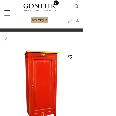
BOUTIQUE