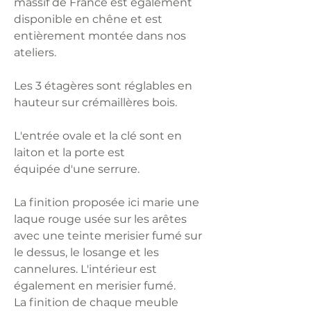
massif de France est également
disponible en chêne et est
entièrement montée dans nos
ateliers.
Les 3 étagères sont réglables en
hauteur sur crémaillères bois.
L'entrée ovale et la clé sont en
laiton et la porte est
équipée d'une serrure.
La finition proposée ici marie une
laque rouge usée sur les arêtes
avec une teinte merisier fumé sur
le dessus, le losange et les
cannelures. L'intérieur est
également en merisier fumé.
La finition de chaque meuble