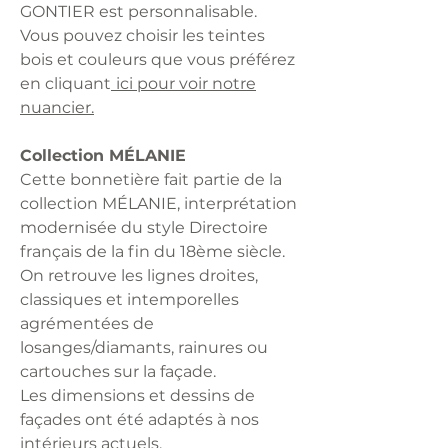
GONTIER est personnalisable.
Vous pouvez choisir les teintes
bois et couleurs que vous préférez
en cliquant
ici pour voir notre
nuancier.
Collection MÉLANIE
Cette bonnetière fait partie de la
collection MÉLANIE, interprétation
modernisée du style Directoire
français de la fin du 18ème siècle.
On retrouve les lignes droites,
classiques et intemporelles
agrémentées de
losanges/diamants, rainures ou
cartouches sur la façade.
Les dimensions et dessins de
façades ont été adaptés à nos
intérieurs actuels.