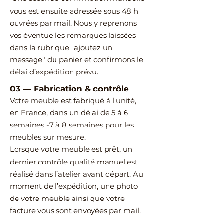
vous est ensuite adressée sous 48 h
ouvrées par mail.
Nous y reprenons
vos éventuelles remarques laissées
dans la rubrique "ajoutez un
message" du panier et confirmons le
délai d’expédition prévu.
03
—
Fabrication & contrôle
Votre meuble est fabriqué à l'unité,
en France, dans un délai de 5 à 6
semaines -7 à 8 semaines pour les
meubles sur mesure.
Lorsque votre meuble est prêt, un
dernier contrôle qualité manuel est
réalisé dans l’atelier avant départ.
Au
moment de l’expédition, une photo
de votre meuble ainsi que votre
facture vous sont envoyées par mail.