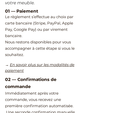
votre meuble.
01 —
Paiement
Le règlement s’effectue au choix par
carte bancaire (Stripe, PayPal, Apple
Pay, Google Pay) ou par virement
bancaire.
Nous restons disponibles pour vous
accompagner à cette étape si vous le
souhaitez.
→
En savoir plus sur les modalités de
paiement
02
—
​Confirmations de
commande
Immédiatement après votre
commande, vous recevez une
première confirmation automatisée.
Une seconde confirmation manuelle