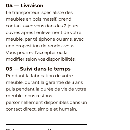
04
—
Livraison
Le transporteur, spécialiste des
meubles en bois massif, prend
contact avec vous dans les 2 jours
ouvrés après l'enlèvement de votre
meuble, par téléphone ou sms, avec
une proposition de rendez-vous.
Vous pourrez l'accepter ou la
modifier selon vos disponibilités.
05
—
Suivi dans le temps
Pendant la fabrication de votre
meuble, durant la garantie de 3 ans
puis pendant la durée de vie de votre
meuble, nous restons
personnellement disponibles dans un
contact direct, simple et humain.