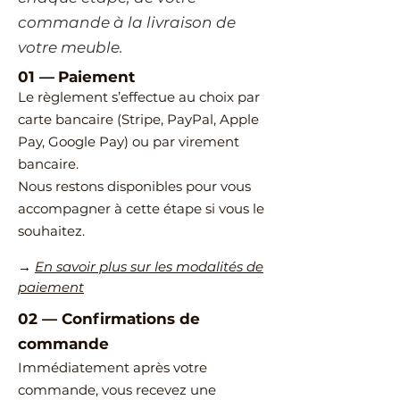
commande à la livraison de
votre meuble.
01 —
Paiement
Le règlement s’effectue au choix par
carte bancaire (Stripe, PayPal, Apple
Pay, Google Pay) ou par virement
bancaire.
Nous restons disponibles pour vous
accompagner à cette étape si vous le
souhaitez.
→
En savoir plus sur les modalités de
paiement
02
—
​Confirmations de
commande
Immédiatement après votre
commande, vous recevez une