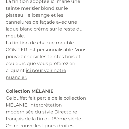
La finition adoptée ici marie une
teinte merisier blond sur le
plateau , le losange et les
cannelures de façade avec une
laque blanc crème sur le reste du
meuble.
La finition de chaque meuble
GONTIER est personnalisable. Vous
pouvez choisir les teintes bois et
couleurs que vous préférez en
cliquant
ici pour voir notre
nuancier.
Collection MÉLANIE
Ce buffet fait partie de la collection
MÉLANIE, interprétation
modernisée du style Directoire
français de la fin du 18ème siècle.
On retrouve les lignes droites,