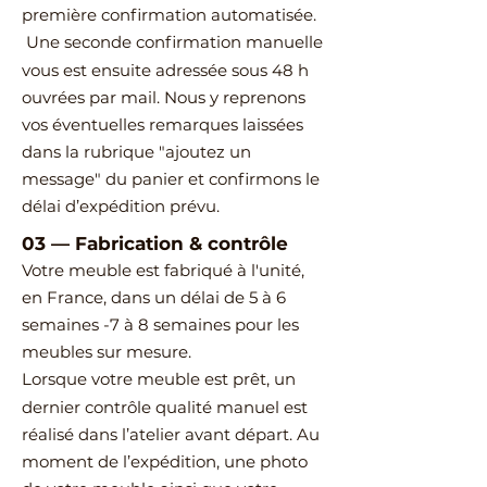
première confirmation automatisée.
Une seconde confirmation manuelle
vous est ensuite adressée sous 48 h
ouvrées par mail.
Nous y reprenons
vos éventuelles remarques laissées
dans la rubrique "ajoutez un
message" du panier et confirmons le
délai d’expédition prévu.
03
—
Fabrication & contrôle
Votre meuble est fabriqué à l'unité,
en France, dans un délai de 5 à 6
semaines -7 à 8 semaines pour les
meubles sur mesure.
Lorsque votre meuble est prêt, un
dernier contrôle qualité manuel est
réalisé dans l’atelier avant départ.
Au
moment de l’expédition, une photo