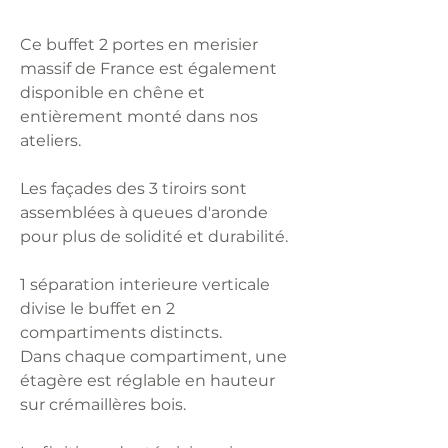
Ce buffet 2 portes en merisier
massif de France est également
disponible en chêne et
entièrement monté dans nos
ateliers.
Les façades des 3 tiroirs sont
assemblées à queues d'aronde
pour plus de solidité et durabilité.
1 séparation interieure verticale
divise le buffet en 2
compartiments distincts.
Dans chaque compartiment, une
étagère est réglable en hauteur
sur crémaillères bois.