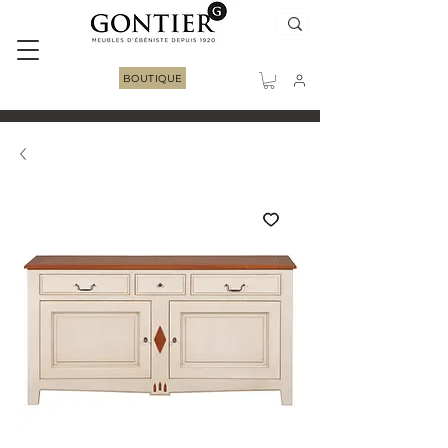
BOUTIQUE