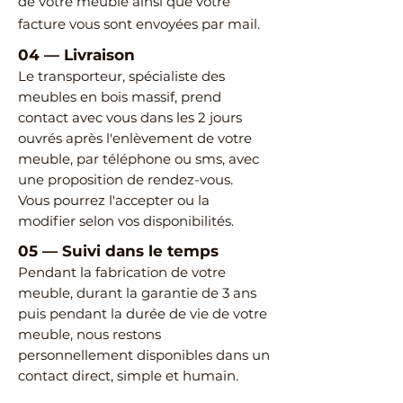
de votre meuble ainsi que votre
facture vous sont envoyées par mail.
04
—
Livraison
Le transporteur, spécialiste des
meubles en bois massif, prend
contact avec vous dans les 2 jours
ouvrés après l'enlèvement de votre
meuble, par téléphone ou sms, avec
une proposition de rendez-vous.
Vous pourrez l'accepter ou la
modifier selon vos disponibilités.
05
—
Suivi dans le temps
Pendant la fabrication de votre
meuble, durant la garantie de 3 ans
puis pendant la durée de vie de votre
meuble, nous restons
personnellement disponibles dans un
contact direct, simple et humain.