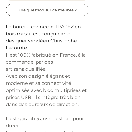
Une question sur ce meuble ?
Le
bureau connecté TRAPEZ
en
bois massif est conçu par le
designer vendéen Christophe
Lecomte.
Il est 100% fabriqué en France, à la
commande, par des
artisans qualifiés.
Avec s
on design
élégant et
moderne et sa connectivité
optimisée avec bloc multiprises et
prises USB, il s'intègre très bien
dans des bureaux de direction
.
Il est garanti 5 ans et est fait pour
durer.