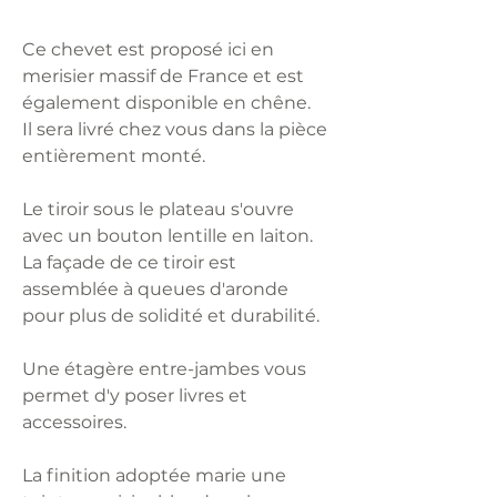
Ce chevet est proposé ici en
merisier massif de France et est
également disponible en chêne.
Il sera livré chez vous dans la pièce
entièrement monté.
Le tiroir sous le plateau s'ouvre
avec un bouton lentille en laiton.
La façade de ce tiroir est
assemblée à queues d'aronde
pour plus de solidité et durabilité.
Une étagère entre-jambes vous
permet d'y poser livres et
accessoires.
La finition adoptée marie une