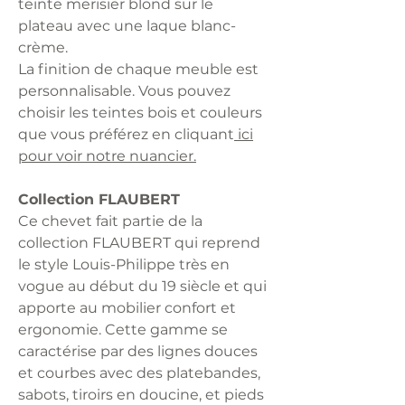
teinte merisier blond sur le
plateau avec une laque blanc-
crème.
La finition de chaque meuble est
personnalisable. Vous pouvez
choisir les teintes bois et couleurs
que vous préférez en cliquant
ici
pour voir notre nuancier.
Collection FLAUBERT
Ce chevet fait partie de la
collection FLAUBERT qui reprend
le style Louis-Philippe très en
vogue au début du 19 siècle et qui
apporte au mobilier confort et
ergonomie. Cette gamme se
caractérise par des lignes douces
et courbes avec des platebandes,
sabots, tiroirs en doucine, et pieds