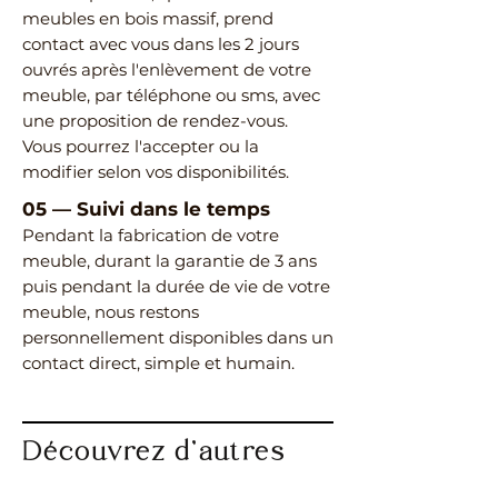
meubles en bois massif, prend
contact avec vous dans les 2 jours
ouvrés après l'enlèvement de votre
meuble, par téléphone ou sms, avec
une proposition de rendez-vous.
Vous pourrez l'accepter ou la
modifier selon vos disponibilités.
05
—
Suivi dans le temps
Pendant la fabrication de votre
meuble, durant la garantie de 3 ans
puis pendant la durée de vie de votre
meuble, nous restons
personnellement disponibles dans un
contact direct, simple et humain.
Découvrez d’autres
meubles de même