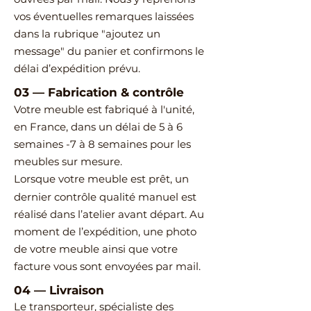
vos éventuelles remarques laissées
dans la rubrique "ajoutez un
message" du panier et confirmons le
délai d’expédition prévu.
03
—
Fabrication & contrôle
Votre meuble est fabriqué à l'unité,
en France, dans un délai de 5 à 6
semaines -7 à 8 semaines pour les
meubles sur mesure.
Lorsque votre meuble est prêt, un
dernier contrôle qualité manuel est
réalisé dans l’atelier avant départ.
Au
moment de l’expédition, une photo
de votre meuble ainsi que votre
facture vous sont envoyées par mail.
04
—
Livraison
Le transporteur, spécialiste des