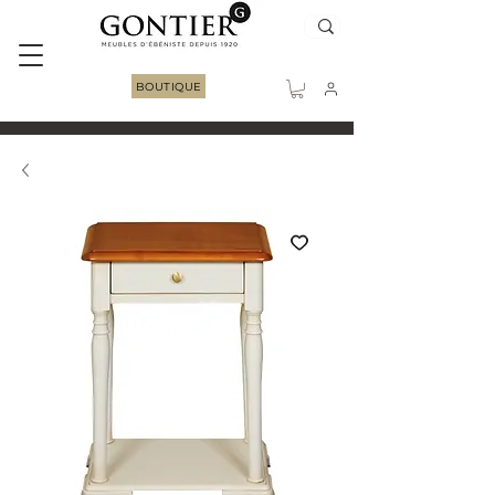
BOUTIQUE