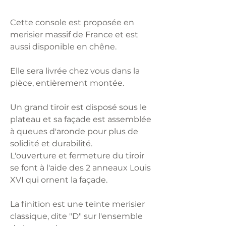
Cette console est proposée en
merisier massif de France et est
aussi disponible en chêne.
Elle sera livrée chez vous dans la
pièce, entièrement montée.
Un grand tiroir est disposé sous le
plateau et sa façade est assemblée
à queues d'aronde pour plus de
solidité et durabilité.
L'ouverture et fermeture du tiroir
se font à l'aide des 2 anneaux Louis
XVI qui ornent la façade.
La finition est une teinte merisier
classique, dite "D" sur l'ensemble