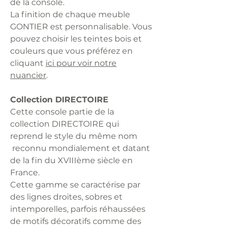
de la console.
La finition de chaque meuble
GONTIER est personnalisable. Vous
pouvez choisir les teintes bois et
couleurs que vous préférez en
cliquant
ici pour voir notre
nuancier
.
Collection DIRECTOIRE
Cette console partie de la
collection DIRECTOIRE qui
reprend le style du même nom
reconnu mondialement et datant
de la fin du XVIIIème siècle en
France.
Cette gamme se caractérise par
des lignes droites, sobres et
intemporelles, parfois réhaussées
de motifs décoratifs comme des