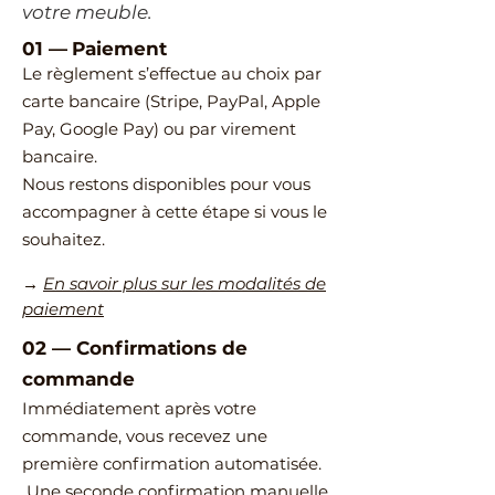
votre meuble.
01 —
Paiement
Le règlement s’effectue au choix par
carte bancaire (Stripe, PayPal, Apple
Pay, Google Pay) ou par virement
bancaire.
Nous restons disponibles pour vous
accompagner à cette étape si vous le
souhaitez.
→
En savoir plus sur les modalités de
paiement
02
—
​Confirmations de
commande
Immédiatement après votre
commande, vous recevez une
première confirmation automatisée.
Une seconde confirmation manuelle