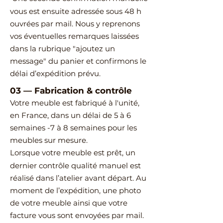
vous est ensuite adressée sous 48 h
ouvrées par mail.
Nous y reprenons
vos éventuelles remarques laissées
dans la rubrique "ajoutez un
message" du panier et confirmons le
délai d’expédition prévu.
03
—
Fabrication & contrôle
Votre meuble est fabriqué à l'unité,
en France, dans un délai de 5 à 6
semaines -7 à 8 semaines pour les
meubles sur mesure.
Lorsque votre meuble est prêt, un
dernier contrôle qualité manuel est
réalisé dans l’atelier avant départ.
Au
moment de l’expédition, une photo
de votre meuble ainsi que votre
facture vous sont envoyées par mail.