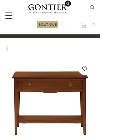
BOUTIQUE