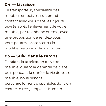
04
—
Livraison
Le transporteur, spécialiste des
meubles en bois massif, prend
contact avec vous dans les 2 jours
ouvrés après l'enlèvement de votre
meuble, par téléphone ou sms, avec
une proposition de rendez-vous.
Vous pourrez l'accepter ou la
modifier selon vos disponibilités.
05
—
Suivi dans le temps
Pendant la fabrication de votre
meuble, durant la garantie de 3 ans
puis pendant la durée de vie de votre
meuble, nous restons
personnellement disponibles dans un
contact direct, simple et humain.