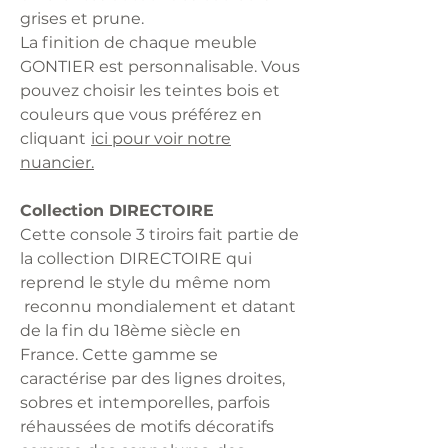
grises et prune.
La finition de chaque meuble
GONTIER est personnalisable. Vous
pouvez choisir les teintes bois et
couleurs que vous préférez en
cliquant
ici pour voir notre
nuancier.
Collection DIRECTOIRE
Cette console 3 tiroirs fait partie de
la collection DIRECTOIRE qui
reprend le style du même nom
reconnu mondialement et datant
de la fin du 18ème siècle en
France. Cette gamme se
caractérise par des lignes droites,
sobres et intemporelles, parfois
réhaussées de motifs décoratifs