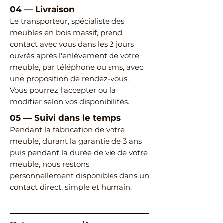
04
—
Livraison
Le transporteur, spécialiste des
meubles en bois massif, prend
contact avec vous dans les 2 jours
ouvrés après l'enlèvement de votre
meuble, par téléphone ou sms, avec
une proposition de rendez-vous.
Vous pourrez l'accepter ou la
modifier selon vos disponibilités.
05
—
Suivi dans le temps
Pendant la fabrication de votre
meuble, durant la garantie de 3 ans
puis pendant la durée de vie de votre
meuble, nous restons
personnellement disponibles dans un
contact direct, simple et humain.