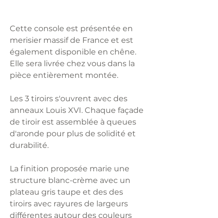
Cette console est présentée en
merisier massif de France et est
également disponible en chêne.
Elle sera livrée chez vous dans la
pièce entièrement montée.
Les 3 tiroirs s'ouvrent avec des
anneaux Louis XVI.
Chaque façade
de tiroir est assemblée à queues
d'aronde pour plus de solidité et
durabilité.
La finition proposée marie une
structure blanc-crème avec un
plateau gris taupe et des des
tiroirs avec rayures de largeurs
différentes autour des couleurs