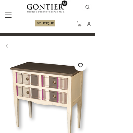
BOUTIQUE