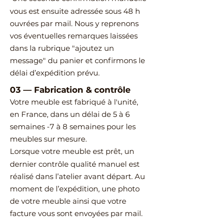
vous est ensuite adressée sous 48 h
ouvrées par mail.
Nous y reprenons
vos éventuelles remarques laissées
dans la rubrique "ajoutez un
message" du panier et confirmons le
délai d’expédition prévu.
03
—
Fabrication & contrôle
Votre meuble est fabriqué à l'unité,
en France, dans un délai de 5 à 6
semaines -7 à 8 semaines pour les
meubles sur mesure.
Lorsque votre meuble est prêt, un
dernier contrôle qualité manuel est
réalisé dans l’atelier avant départ.
Au
moment de l’expédition, une photo
de votre meuble ainsi que votre
facture vous sont envoyées par mail.