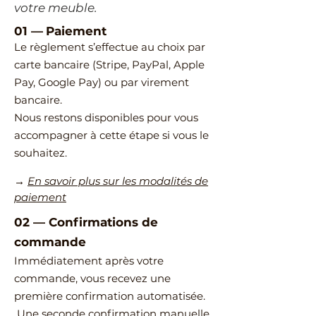
votre meuble.
01 —
Paiement
Le règlement s’effectue au choix par
carte bancaire (Stripe, PayPal, Apple
Pay, Google Pay) ou par virement
bancaire.
Nous restons disponibles pour vous
accompagner à cette étape si vous le
souhaitez.
→
En savoir plus sur les modalités de
paiement
02
—
​Confirmations de
commande
Immédiatement après votre
commande, vous recevez une
première confirmation automatisée.
Une seconde confirmation manuelle