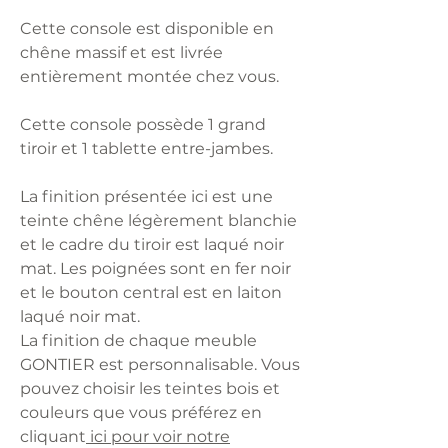
Cette console est disponible en
chêne massif et est livrée
entièrement montée chez vous.
Cette console possède 1 grand
tiroir et 1 tablette entre-jambes.
La finition présentée ici est une
teinte chêne légèrement blanchie
et le cadre du tiroir est laqué noir
mat. Les poignées sont en fer noir
et le bouton central est en laiton
laqué noir mat.
La finition de chaque meuble
GONTIER est personnalisable. Vous
pouvez choisir les teintes bois et
couleurs que vous préférez en
cliquant
ici pour voir notre