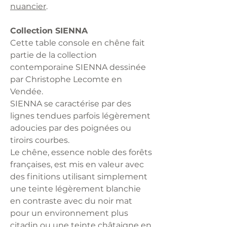
nuancier
.
Collection SIENNA
Cette table console en chêne fait
partie de la collection
contemporaine SIENNA dessinée
par Christophe Lecomte en
Vendée.
SIENNA se caractérise par des
lignes tendues parfois légèrement
adoucies par des poignées ou
tiroirs courbes.
Le chêne, essence noble des forêts
françaises, est mis en valeur avec
des finitions utilisant simplement
une teinte légèrement blanchie
en contraste avec du noir mat
pour un environnement plus
citadin ou une teinte châtaigne en