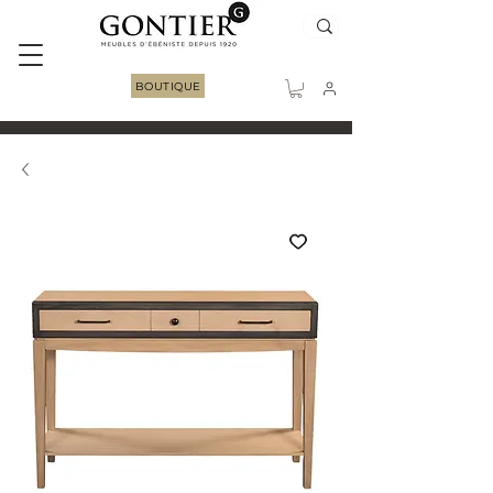
BOUTIQUE