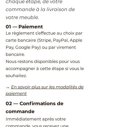
chaque étape, de votre
commande à la livraison de
votre meuble.
01 —
Paiement
Le règlement s’effectue au choix par
carte bancaire (Stripe, PayPal, Apple
Pay, Google Pay) ou par virement
bancaire.
Nous restons disponibles pour vous
accompagner à cette étape si vous le
souhaitez.
→
En savoir plus sur les modalités de
paiement
02
—
​Confirmations de
commande
Immédiatement après votre
commande, vous recevez une