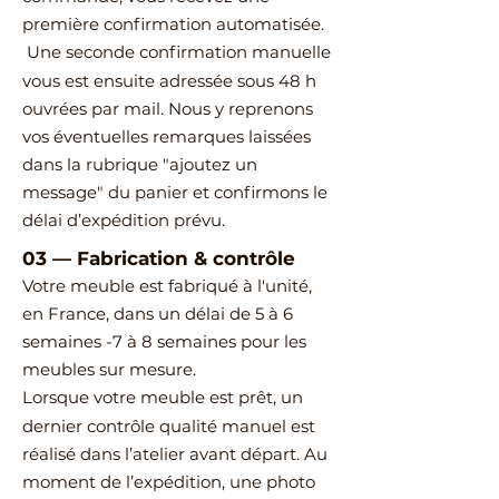
première confirmation automatisée.
Une seconde confirmation manuelle
vous est ensuite adressée sous 48 h
ouvrées par mail.
Nous y reprenons
vos éventuelles remarques laissées
dans la rubrique "ajoutez un
message" du panier et confirmons le
délai d’expédition prévu.
03
—
Fabrication & contrôle
Votre meuble est fabriqué à l'unité,
en France, dans un délai de 5 à 6
semaines -7 à 8 semaines pour les
meubles sur mesure.
Lorsque votre meuble est prêt, un
dernier contrôle qualité manuel est
réalisé dans l’atelier avant départ.
Au
moment de l’expédition, une photo