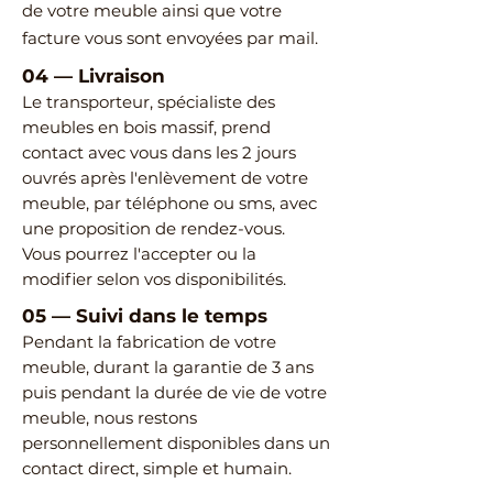
de votre meuble ainsi que votre
facture vous sont envoyées par mail.
04
—
Livraison
Le transporteur, spécialiste des
meubles en bois massif, prend
contact avec vous dans les 2 jours
ouvrés après l'enlèvement de votre
meuble, par téléphone ou sms, avec
une proposition de rendez-vous.
Vous pourrez l'accepter ou la
modifier selon vos disponibilités.
05
—
Suivi dans le temps
Pendant la fabrication de votre
meuble, durant la garantie de 3 ans
puis pendant la durée de vie de votre
meuble, nous restons
personnellement disponibles dans un
contact direct, simple et humain.