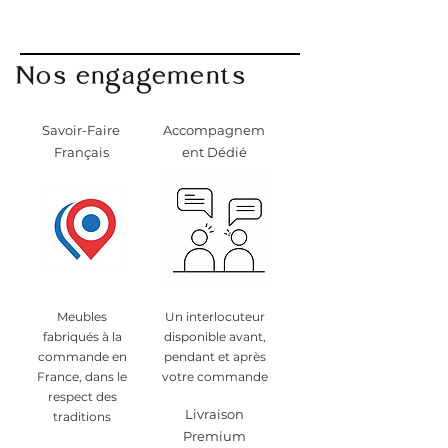
Nos engagements
Savoir-Faire
Accompagnem
Français
ent Dédié
Meubles
Un interlocuteur
fabriqués à la
disponible avant,
commande en
pendant et après
France, dans le
votre commande
respect des
Livraison
traditions
Premium