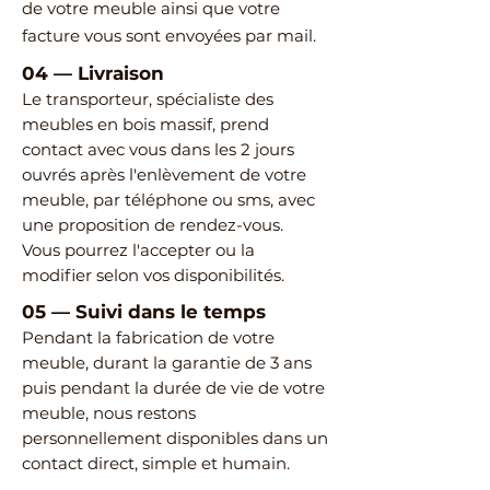
de votre meuble ainsi que votre
facture vous sont envoyées par mail.
04
—
Livraison
Le transporteur, spécialiste des
meubles en bois massif, prend
contact avec vous dans les 2 jours
ouvrés après l'enlèvement de votre
meuble, par téléphone ou sms, avec
une proposition de rendez-vous.
Vous pourrez l'accepter ou la
modifier selon vos disponibilités.
05
—
Suivi dans le temps
Pendant la fabrication de votre
meuble, durant la garantie de 3 ans
puis pendant la durée de vie de votre
meuble, nous restons
personnellement disponibles dans un
contact direct, simple et humain.