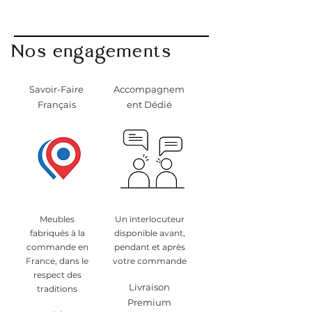
Nos engagements
Savoir-Faire
Accompagnem
Français
ent Dédié
Meubles
Un interlocuteur
fabriqués à la
disponible avant,
commande en
pendant et après
France, dans le
votre commande
respect des
Livraison
traditions
Premium