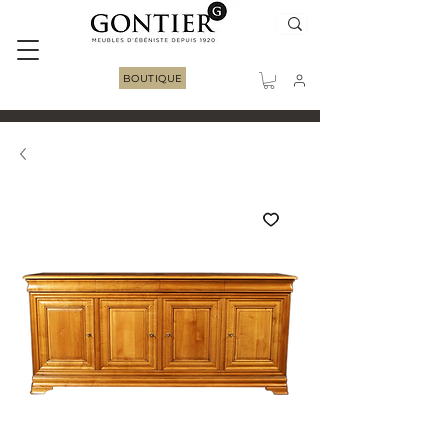
BOUTIQUE