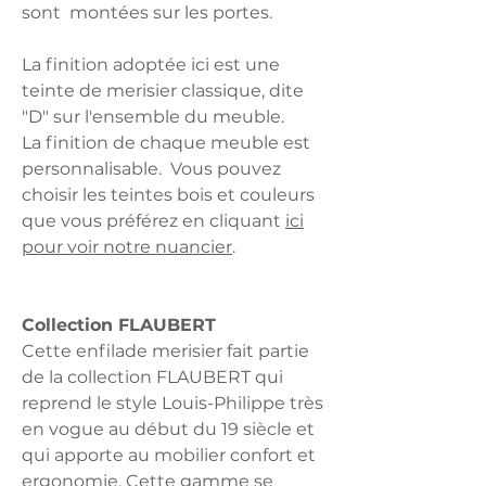
sont montées sur les portes.
La finition adoptée ici est une
teinte de merisier classique, dite
"D" sur l'ensemble du meuble.
La finition de chaque meuble est
personnalisable. Vous pouvez
choisir les teintes bois et couleurs
que vous préférez en cliquant
ici
pour voir notre nuancier
.
Collection FLAUBERT
Cette enfilade merisier fait partie
de la collection FLAUBERT qui
reprend le style Louis-Philippe très
en vogue au début du 19 siècle et
qui apporte au mobilier confort et
ergonomie. Cette gamme se