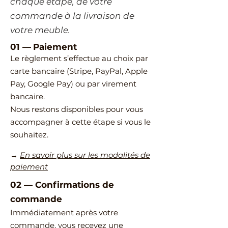
chaque étape, de votre
commande à la livraison de
votre meuble.
01 —
Paiement
Le règlement s’effectue au choix par
carte bancaire (Stripe, PayPal, Apple
Pay, Google Pay) ou par virement
bancaire.
Nous restons disponibles pour vous
accompagner à cette étape si vous le
souhaitez.
→
En savoir plus sur les modalités de
paiement
02
—
​Confirmations de
commande
Immédiatement après votre
commande, vous recevez une