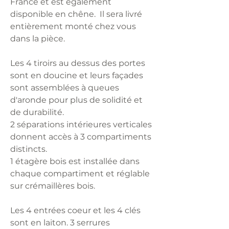
France et est également
disponible en chêne. Il sera livré
entièrement monté chez vous
dans la pièce.
Les 4 tiroirs au dessus des portes
sont en doucine et leurs façades
sont assemblées à queues
d'aronde pour plus de solidité et
de durabilité.
2 séparations intérieures verticales
donnent accès à 3 compartiments
distincts.
1 étagère bois est installée dans
chaque compartiment et réglable
sur crémaillères bois.
Les 4 entrées coeur et les 4 clés
sont en laiton. 3 serrures