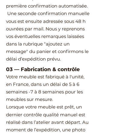
première confirmation automatisée.
Une seconde confirmation manuelle
vous est ensuite adressée sous 48 h
ouvrées par mail.
Nous y reprenons
vos éventuelles remarques laissées
dans la rubrique "ajoutez un
message" du panier et confirmons le
délai d’expédition prévu.
03
—
Fabrication & contrôle
Votre meuble est fabriqué à l'unité,
en France, dans un délai de 5 à 6
semaines -7 à 8 semaines pour les
meubles sur mesure.
Lorsque votre meuble est prêt, un
dernier contrôle qualité manuel est
réalisé dans l’atelier avant départ.
Au
moment de l’expédition, une photo