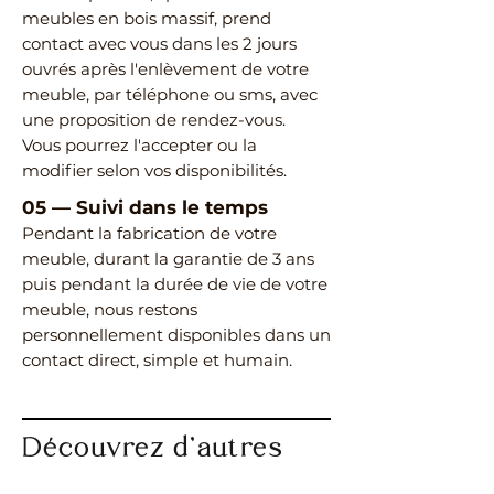
meubles en bois massif, prend
contact avec vous dans les 2 jours
ouvrés après l'enlèvement de votre
meuble, par téléphone ou sms, avec
une proposition de rendez-vous.
Vous pourrez l'accepter ou la
modifier selon vos disponibilités.
05
—
Suivi dans le temps
Pendant la fabrication de votre
meuble, durant la garantie de 3 ans
puis pendant la durée de vie de votre
meuble, nous restons
personnellement disponibles dans un
contact direct, simple et humain.
Découvrez d’autres
meubles de même