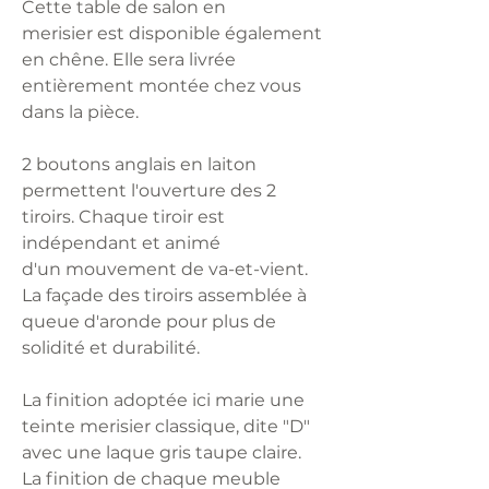
Cette table de salon en
merisier est disponible également
en chêne. Elle sera livrée
entièrement montée chez vous
dans la pièce.
2 boutons anglais en laiton
permettent l'ouverture des 2
tiroirs. Chaque tiroir est
indépendant et animé
d'un mouvement de va-et-vient.
La façade des tiroirs assemblée à
queue d'aronde pour plus de
solidité et durabilité.
La finition adoptée ici marie une
teinte merisier classique, dite "D"
avec une laque gris taupe claire.
La finition de chaque meuble