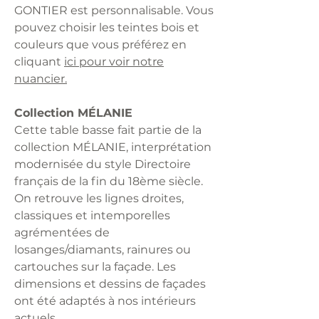
GONTIER est personnalisable. Vous
pouvez choisir les teintes bois et
couleurs que vous préférez en
cliquant
ici pour voir notre
nuancier.
Collection MÉLANIE
Cette table basse fait partie de la
collection MÉLANIE, interprétation
modernisée du style Directoire
français de la fin du 18ème siècle.
On retrouve les lignes droites,
classiques et intemporelles
agrémentées de
losanges/diamants, rainures ou
cartouches sur la façade. Les
dimensions et dessins de façades
ont été adaptés à nos intérieurs
actuels.