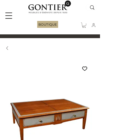
BOUTIQUE