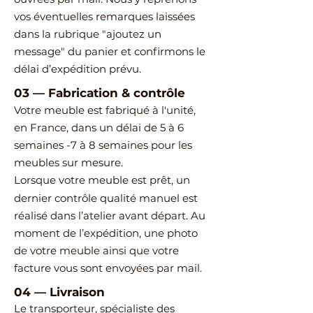
vos éventuelles remarques laissées
dans la rubrique "ajoutez un
message" du panier et confirmons le
délai d’expédition prévu.
03
—
Fabrication & contrôle
Votre meuble est fabriqué à l'unité,
en France, dans un délai de 5 à 6
semaines -7 à 8 semaines pour les
meubles sur mesure.
Lorsque votre meuble est prêt, un
dernier contrôle qualité manuel est
réalisé dans l’atelier avant départ.
Au
moment de l’expédition, une photo
de votre meuble ainsi que votre
facture vous sont envoyées par mail.
04
—
Livraison
Le transporteur, spécialiste des