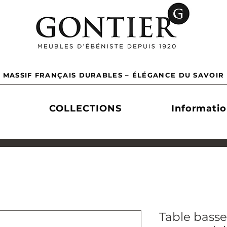
 MASSIF FRANÇAIS DURABLES – ÉLÉGANCE DU SAVOIR 
COLLECTIONS
Informati
Table basse