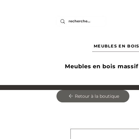
MEUBLES EN BOIS
Meubles en bois massif
Retour à la boutique