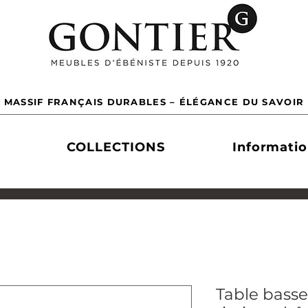
 MASSIF FRANÇAIS DURABLES – ÉLÉGANCE DU SAVOIR 
COLLECTIONS
Informati
Table bass