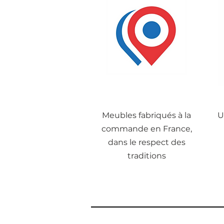
Meubles fabriqués à la
U
commande en France,
dans le respect des
traditions