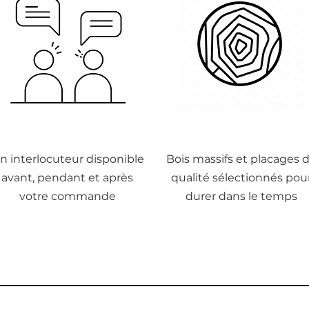
n interlocuteur disponible
Bois massifs et placages 
avant, pendant et après
qualité sélectionnés pou
votre commande
durer dans le temps