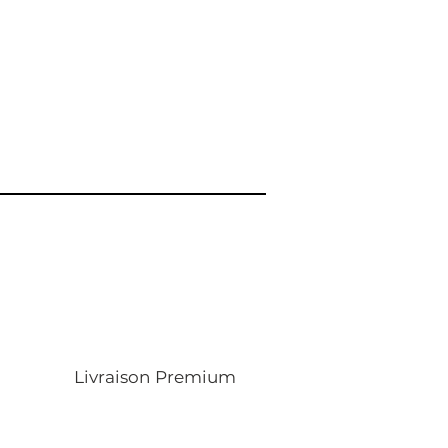
Livraison Premium