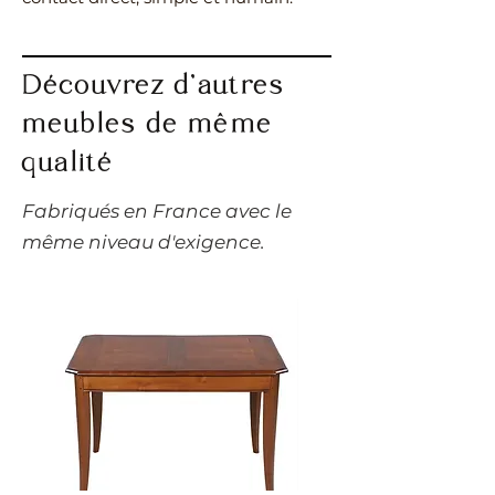
Découvrez d’autres
meubles de même
qualité
​Fabriqués en France avec le
même niveau d'exigence.