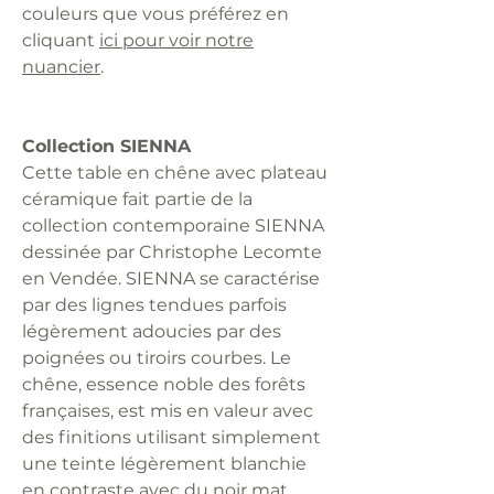
couleurs que vous préférez en
cliquant
ici pour voir notre
nuancier
.
Collection SIENNA
Cette table en chêne avec plateau
céramique fait partie de la
collection contemporaine SIENNA
dessinée par Christophe Lecomte
en Vendée. SIENNA se caractérise
par des lignes tendues parfois
légèrement adoucies par des
poignées ou tiroirs courbes. Le
chêne, essence noble des forêts
françaises, est mis en valeur avec
des finitions utilisant simplement
une teinte légèrement blanchie
en contraste avec du noir mat