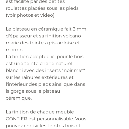
est facilité par des petites
roulettes placées sous les pieds
(voir photos et video).
Le plateau en céramique fait 3 mm
d'épaisseur et sa finition volcano
marie des teintes gris-ardoise et
marron.
La finition adoptée ici pour le bois
est une teinte chêne naturel
blanchi avec des inserts "noir mat"
sur les rainures extérieures et
l'intérieur des pieds ainsi que dans
la gorge sous le plateau
céramique.
La finition de chaque meuble
GONTIER est personnalisable. Vous
pouvez choisir les teintes bois et