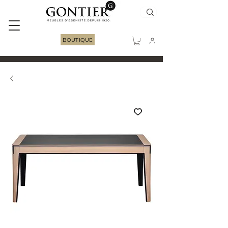
BOUTIQUE