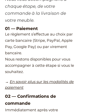
chaque étape, de votre
commande à la livraison de
votre meuble.
01 —
Paiement
Le règlement s’effectue au choix par
carte bancaire (Stripe, PayPal, Apple
Pay, Google Pay) ou par virement
bancaire.
Nous restons disponibles pour vous
accompagner à cette étape si vous le
souhaitez.
→
En savoir plus sur les modalités de
paiement
02
—
​Confirmations de
commande
Immédiatement après votre