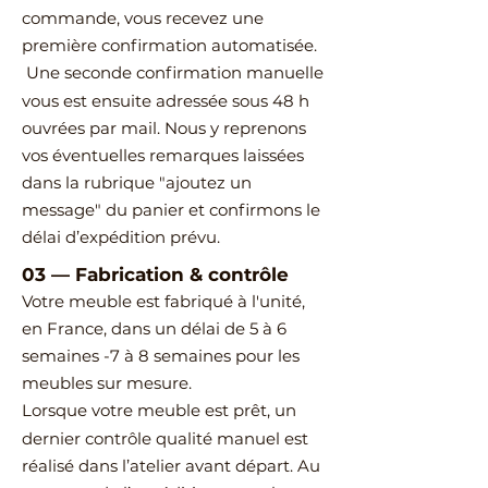
commande, vous recevez une
première confirmation automatisée.
Une seconde confirmation manuelle
vous est ensuite adressée sous 48 h
ouvrées par mail.
Nous y reprenons
vos éventuelles remarques laissées
dans la rubrique "ajoutez un
message" du panier et confirmons le
délai d’expédition prévu.
03
—
Fabrication & contrôle
Votre meuble est fabriqué à l'unité,
en France, dans un délai de 5 à 6
semaines -7 à 8 semaines pour les
meubles sur mesure.
Lorsque votre meuble est prêt, un
dernier contrôle qualité manuel est
réalisé dans l’atelier avant départ.
Au