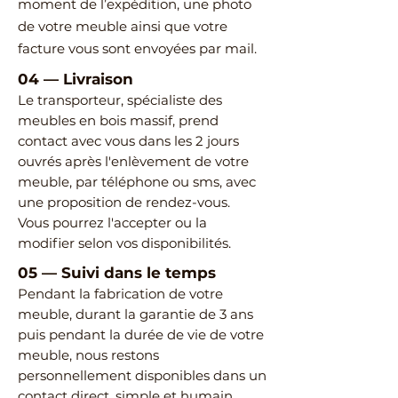
moment de l’expédition, une photo
de votre meuble ainsi que votre
facture vous sont envoyées par mail.
04
—
Livraison
Le transporteur, spécialiste des
meubles en bois massif, prend
contact avec vous dans les 2 jours
ouvrés après l'enlèvement de votre
meuble, par téléphone ou sms, avec
une proposition de rendez-vous.
Vous pourrez l'accepter ou la
modifier selon vos disponibilités.
05
—
Suivi dans le temps
Pendant la fabrication de votre
meuble, durant la garantie de 3 ans
puis pendant la durée de vie de votre
meuble, nous restons
personnellement disponibles dans un
contact direct, simple et humain.