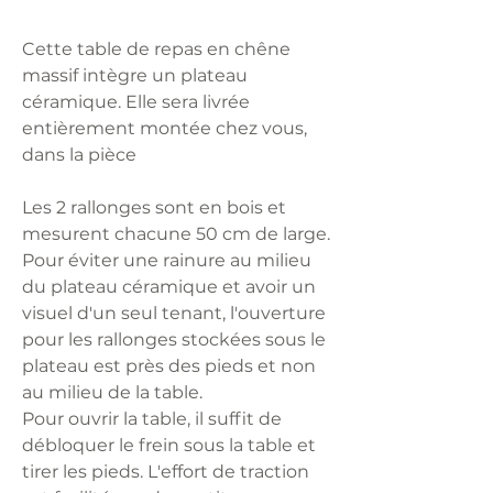
Cette table de repas en chêne
massif intègre un plateau
céramique. Elle sera livrée
entièrement montée chez vous,
dans la pièce
Les 2 rallonges sont en bois et
mesurent chacune 50 cm de large.
Pour éviter une rainure au milieu
du plateau céramique et avoir un
visuel d'un seul tenant, l'ouverture
pour les rallonges stockées sous le
plateau est près des pieds et non
au milieu de la table.
Pour ouvrir la table, il suffit de
débloquer le frein sous la table et
tirer les pieds. L'effort de traction