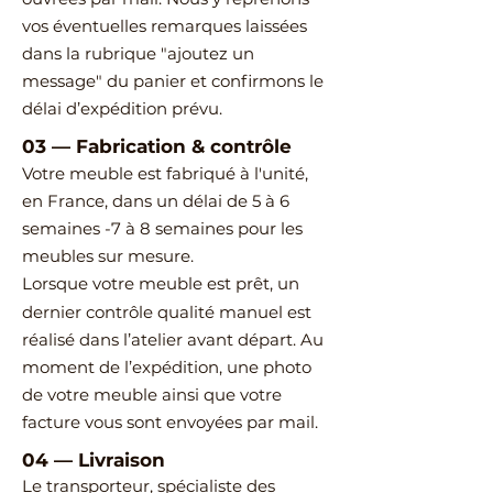
vos éventuelles remarques laissées
dans la rubrique "ajoutez un
message" du panier et confirmons le
délai d’expédition prévu.
03
—
Fabrication & contrôle
Votre meuble est fabriqué à l'unité,
en France, dans un délai de 5 à 6
semaines -7 à 8 semaines pour les
meubles sur mesure.
Lorsque votre meuble est prêt, un
dernier contrôle qualité manuel est
réalisé dans l’atelier avant départ.
Au
moment de l’expédition, une photo
de votre meuble ainsi que votre
facture vous sont envoyées par mail.
04
—
Livraison
Le transporteur, spécialiste des