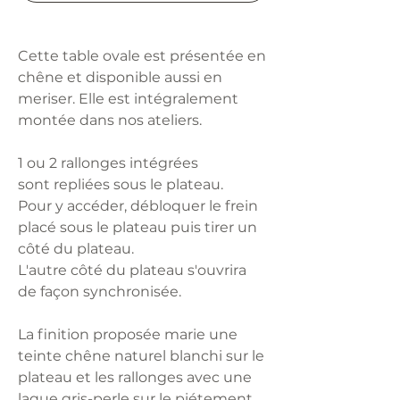
Cette table ovale est présentée en
chêne et disponible aussi en
meriser. Elle est intégralement
montée dans nos ateliers.
1 ou 2 rallonges intégrées
sont repliées sous le plateau.
Pour y accéder, débloquer le frein
placé sous le plateau puis tirer un
côté du plateau.
L'autre côté du plateau s'ouvrira
de façon synchronisée.
La finition proposée marie une
teinte chêne naturel blanchi sur le
plateau et les rallonges avec une
laque gris-perle sur le piétement