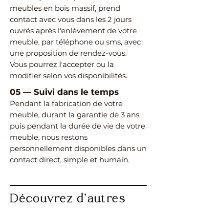
meubles en bois massif, prend
contact avec vous dans les 2 jours
ouvrés après l'enlèvement de votre
meuble, par téléphone ou sms, avec
une proposition de rendez-vous.
Vous pourrez l'accepter ou la
modifier selon vos disponibilités.
05
—
Suivi dans le temps
Pendant la fabrication de votre
meuble, durant la garantie de 3 ans
puis pendant la durée de vie de votre
meuble, nous restons
personnellement disponibles dans un
contact direct, simple et humain.
Découvrez d’autres
meubles de même