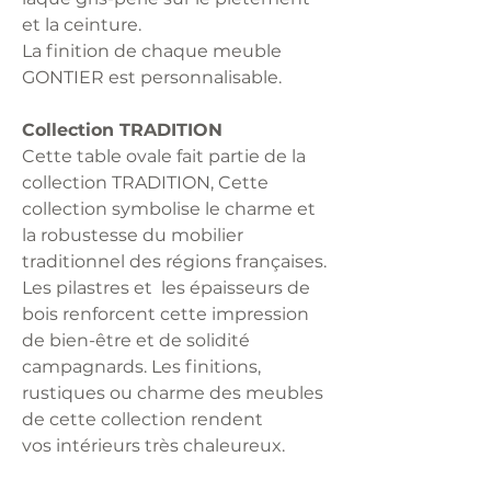
et la ceinture.
La finition de chaque meuble
GONTIER est personnalisable.
Collection TRADITION
Cette table ovale fait partie de la
collection TRADITION, Cette
collection symbolise le charme et
la robustesse du mobilier
traditionnel des régions françaises.
Les pilastres et les épaisseurs de
bois renforcent cette impression
de bien-être et de solidité
campagnards. Les finitions,
rustiques ou charme des meubles
de cette collection rendent
vos intérieurs très chaleureux.