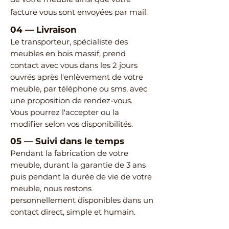
facture vous sont envoyées par mail.
04
—
Livraison
Le transporteur, spécialiste des
meubles en bois massif, prend
contact avec vous dans les 2 jours
ouvrés après l'enlèvement de votre
meuble, par téléphone ou sms, avec
une proposition de rendez-vous.
Vous pourrez l'accepter ou la
modifier selon vos disponibilités.
05
—
Suivi dans le temps
Pendant la fabrication de votre
meuble, durant la garantie de 3 ans
puis pendant la durée de vie de votre
meuble, nous restons
personnellement disponibles dans un
contact direct, simple et humain.