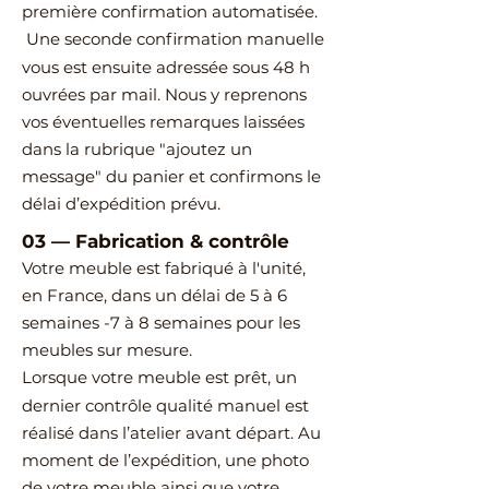
première confirmation automatisée.
Une seconde confirmation manuelle
vous est ensuite adressée sous 48 h
ouvrées par mail.
Nous y reprenons
vos éventuelles remarques laissées
dans la rubrique "ajoutez un
message" du panier et confirmons le
délai d’expédition prévu.
03
—
Fabrication & contrôle
Votre meuble est fabriqué à l'unité,
en France, dans un délai de 5 à 6
semaines -7 à 8 semaines pour les
meubles sur mesure.
Lorsque votre meuble est prêt, un
dernier contrôle qualité manuel est
réalisé dans l’atelier avant départ.
Au
moment de l’expédition, une photo
de votre meuble ainsi que votre