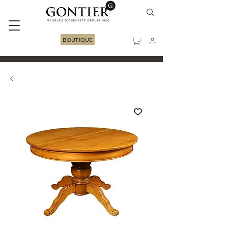
BOUTIQUE