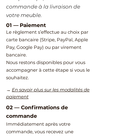
commande à la livraison de
votre meuble.
01 —
Paiement
Le règlement s’effectue au choix par
carte bancaire (Stripe, PayPal, Apple
Pay, Google Pay) ou par virement
bancaire.
Nous restons disponibles pour vous
accompagner à cette étape si vous le
souhaitez.
→
En savoir plus sur les modalités de
paiement
02
—
​Confirmations de
commande
Immédiatement après votre
commande, vous recevez une