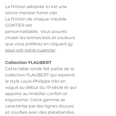
La finition adoptée ici est une
teinte merisier fumé clair
La finition de chaque meuble
GONTIER est
personnalisable. Vous pouvez
choisir les teintes bois et couleurs
que vous préférez en cliquant
ici
pour voir notre nuancier
.
Collection FLAUBERT
Cette table ronde fait partie de la
collection FLAUBERT qui reprend
le style Louis-Philippe très en
vogue au début du 19 siècle et qui
apporte au mobilier confort et
ergonomie. Cette gamme se
caractérise par des lignes douces
et courbes avec des platebandes,