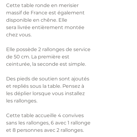
Cette table ronde en merisier
massif de France est également
disponible en chêne. Elle
sera livrée entièrement montée
chez vous.
Elle possède 2 rallonges de service
de 50 cm. La première est
ceinturée, la seconde est simple.
Des pieds de soutien sont ajoutés
et repliés sous la table. Pensez à
les déplier lorsque vous installez
les rallonges.
Cette table accueille 4 convives
sans les rallonges, 6 avec 1 rallonge
et 8 personnes avec 2 rallonges.