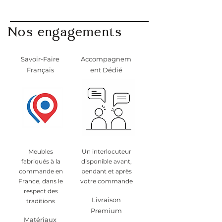
Nos engagements
Savoir-Faire
Accompagnem
Français
ent Dédié
Meubles
Un interlocuteur
fabriqués à la
disponible avant,
commande en
pendant et après
France, dans le
votre commande
respect des
Livraison
traditions
Premium
Matériaux