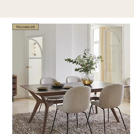
Nouveauté