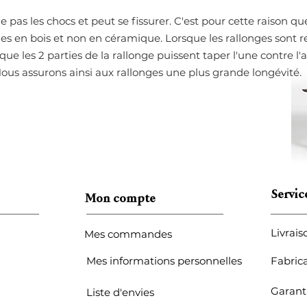
 pas les chocs et peut se fissurer. C'est pour cette raison q
ges en bois et non en céramique. Lorsque les rallonges sont r
e que les 2 parties de la rallonge puissent taper l'une contre l'
 Nous assurons ainsi aux rallonges une plus grande longévité
Servic
Mon compte
Livrais
Mes commandes
Mes informations personnelles
Fabric
Garant
Liste d'envies