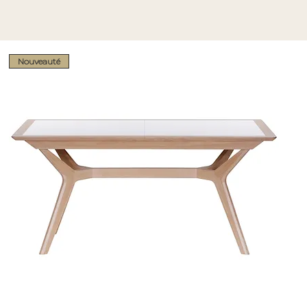
Nouveauté