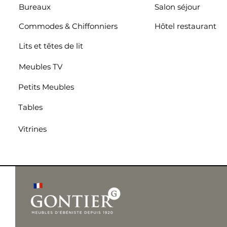
Bureaux
Salon séjour
Commodes & Chiffonniers
Hôtel restaurant
Lits et têtes de lit
Meubles TV
Petits Meubles
Tables
Vitrines