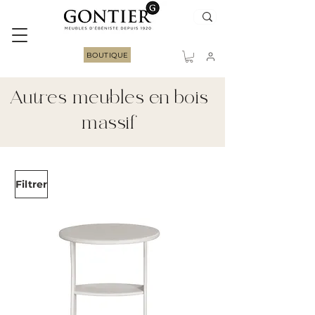
BOUTIQUE
Autres meubles en bois
massif
Filtrer