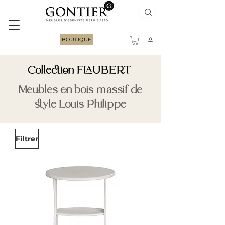
BOUTIQUE
Collection FLAUBERT
Meubles en bois massif de
style Louis Philippe
Filtrer