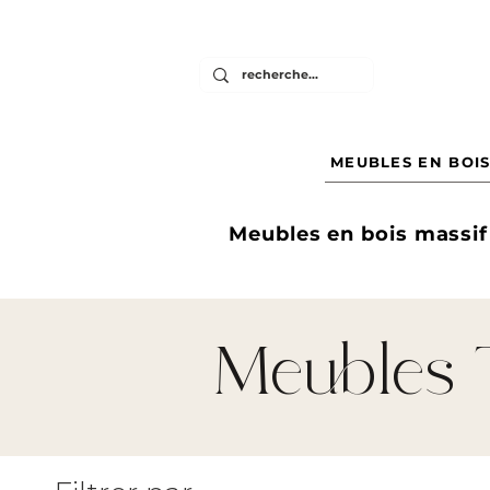
MEUBLES EN BOIS
Meubles en bois massif
Meubles 