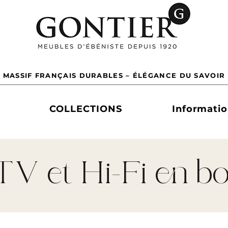
 MASSIF FRANÇAIS DURABLES – ÉLÉGANCE DU SAVOIR 
COLLECTIONS
Informati
TV et Hi-Fi en bo