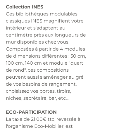
Collection INES
Ces bibliothèques modulables
classiques INES magnifient votre
intérieur et s'adaptent au
centimètre près aux longueurs de
mur disponibles chez vous.
Composées à partir de 4 modules
de dimensions différentes : 50 cm,
100 cm, 140 cm et module "quart
de rond", ces compositions
peuvent aussi s'aménager au gré
de vos besoins de rangement.
choisissez vos portes, tiroirs,
niches, secrétaire, bar, etc...
ECO-PARTICIPATION
La taxe de 21.00€ ttc, reversée à
l'organisme Eco-Mobilier, est