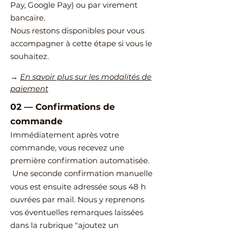
Pay, Google Pay) ou par virement
bancaire.
Nous restons disponibles pour vous
accompagner à cette étape si vous le
souhaitez.
→
En savoir plus sur les modalités de
paiement
02
—
​Confirmations de
commande
Immédiatement après votre
commande, vous recevez une
première confirmation automatisée.
Une seconde confirmation manuelle
vous est ensuite adressée sous 48 h
ouvrées par mail.
Nous y reprenons
vos éventuelles remarques laissées
dans la rubrique "ajoutez un