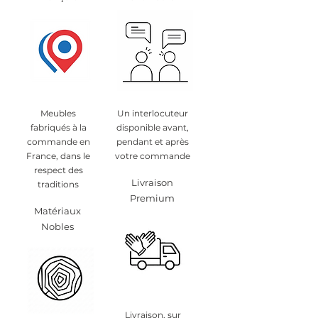
Meubles
Un interlocuteur
fabriqués à la
disponible avant,
commande en
pendant et après
France, dans le
votre commande
respect des
Livraison
traditions
Premium
Matériaux
Nobles
Livraison, sur