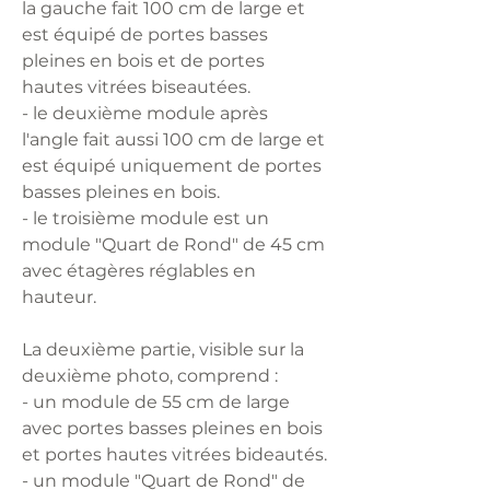
la gauche fait 100 cm de large et
est équipé de portes basses
pleines en bois et de portes
hautes vitrées biseautées.
- le deuxième module après
l'angle fait aussi 100 cm de large et
est équipé uniquement de portes
basses pleines en bois.
- le troisième module est un
module "Quart de Rond" de 45 cm
avec étagères réglables en
hauteur.
La deuxième partie, visible sur la
deuxième photo, comprend :
- un module de 55 cm de large
avec portes basses pleines en bois
et portes hautes vitrées bideautés.
- un module "Quart de Rond" de