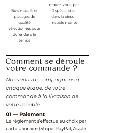
rendez-vous, par
Bois massifs et
2 spécialistes
placages de
dans la pièce -
qualité
meuble monté
sélectionnés pour
durer dans le
temps
Comment se déroule
votre commande ?
​Nous vous accompagnons à
chaque étape, de votre
commande à la livraison de
votre meuble.
01 —
Paiement
Le règlement s’effectue au choix par
carte bancaire (Stripe, PayPal, Apple