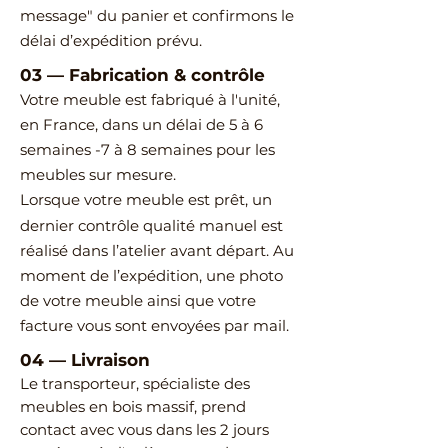
message" du panier et confirmons le
délai d’expédition prévu.
03
—
Fabrication & contrôle
Votre meuble est fabriqué à l'unité,
en France, dans un délai de 5 à 6
semaines -7 à 8 semaines pour les
meubles sur mesure.
Lorsque votre meuble est prêt, un
dernier contrôle qualité manuel est
réalisé dans l’atelier avant départ.
Au
moment de l’expédition, une photo
de votre meuble ainsi que votre
facture vous sont envoyées par mail.
04
—
Livraison
Le transporteur, spécialiste des
meubles en bois massif, prend
contact avec vous dans les 2 jours