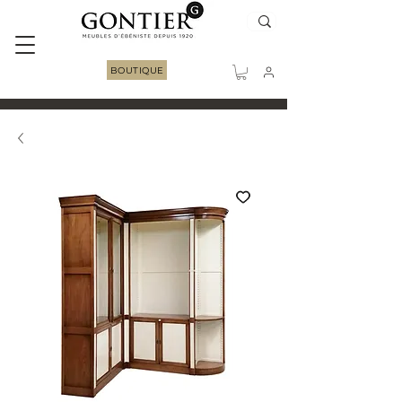
BOUTIQUE