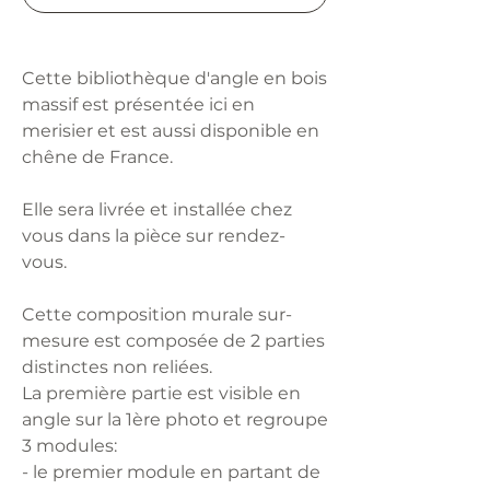
Cette bibliothèque d'angle en bois
massif est présentée ici en
merisier et est aussi disponible en
chêne de France.
Elle sera livrée et installée chez
vous dans la pièce sur rendez-
vous.
Cette composition murale sur-
mesure est composée de 2 parties
distinctes non reliées.
La première partie est visible en
angle sur la 1ère photo et regroupe
3 modules:
- le premier module en partant de