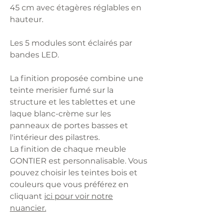
45 cm avec étagères réglables en
hauteur.
Les 5 modules sont éclairés par
bandes LED.
La finition proposée combine une
teinte merisier fumé sur la
structure et les tablettes et une
laque blanc-crème sur les
panneaux de portes basses et
l'intérieur des pilastres.
La finition de chaque meuble
GONTIER est personnalisable. Vous
pouvez choisir les teintes bois et
couleurs que vous préférez en
cliquant
ici pour voir notre
nuancier.