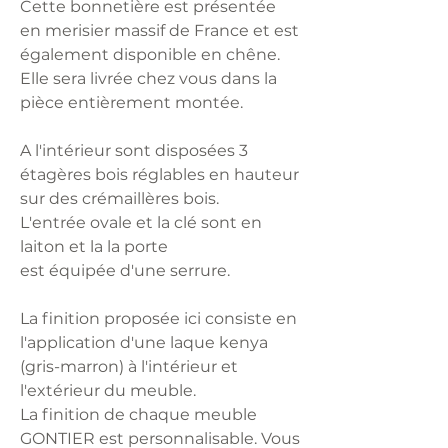
Cette bonnetière est présentée
en merisier massif de France et est
également disponible en chêne.
Elle sera livrée chez vous dans la
pièce entièrement montée.
A l'intérieur sont disposées 3
étagères bois réglables en hauteur
sur des crémaillères bois.
L'entrée ovale et la clé sont en
laiton et la la porte
est équipée d'une serrure.
La finition proposée ici consiste en
l'application d'une laque kenya
(gris-marron) à l'intérieur et
l'extérieur du meuble.
La finition de chaque meuble
GONTIER est personnalisable. Vous