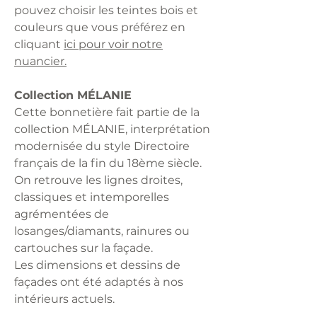
pouvez choisir les teintes bois et
couleurs que vous préférez en
cliquant
ici pour voir notre
nuancier.
Collection MÉLANIE
Cette bonnetière fait partie de la
collection MÉLANIE, interprétation
modernisée du style Directoire
français de la fin du 18ème siècle.
On retrouve les lignes droites,
classiques et intemporelles
agrémentées de
losanges/diamants, rainures ou
cartouches sur la façade.
Les dimensions et dessins de
façades ont été adaptés à nos
intérieurs actuels.