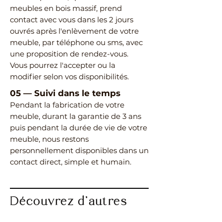
meubles en bois massif, prend
contact avec vous dans les 2 jours
ouvrés après l'enlèvement de votre
meuble, par téléphone ou sms, avec
une proposition de rendez-vous.
Vous pourrez l'accepter ou la
modifier selon vos disponibilités.
05
—
Suivi dans le temps
Pendant la fabrication de votre
meuble, durant la garantie de 3 ans
puis pendant la durée de vie de votre
meuble, nous restons
personnellement disponibles dans un
contact direct, simple et humain.
Découvrez d’autres
meubles de même