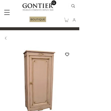
BOUTIQUE