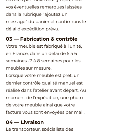
vos éventuelles remarques laissées
dans la rubrique "ajoutez un
message" du panier et confirmons le
délai d’expédition prévu.
03
—
Fabrication & contrôle
Votre meuble est fabriqué à l'unité,
en France, dans un délai de 5 à 6
semaines -7 à 8 semaines pour les
meubles sur mesure.
Lorsque votre meuble est prêt, un
dernier contrôle qualité manuel est
réalisé dans l’atelier avant départ.
Au
moment de l’expédition, une photo
de votre meuble ainsi que votre
facture vous sont envoyées par mail.
04
—
Livraison
Le transporteur, spécialiste des