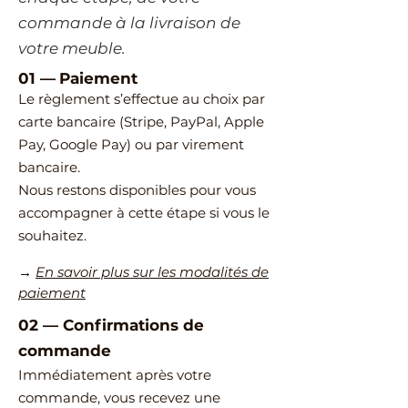
commande à la livraison de
votre meuble.
01 —
Paiement
Le règlement s’effectue au choix par
carte bancaire (Stripe, PayPal, Apple
Pay, Google Pay) ou par virement
bancaire.
Nous restons disponibles pour vous
accompagner à cette étape si vous le
souhaitez.
→
En savoir plus sur les modalités de
paiement
02
—
​Confirmations de
commande
Immédiatement après votre
commande, vous recevez une