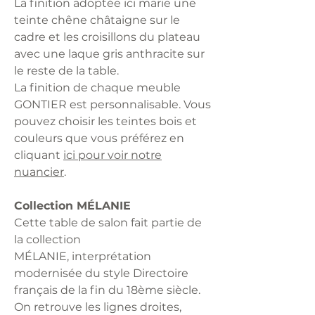
La finition adoptée ici marie une
teinte chêne châtaigne sur le
cadre et les croisillons du plateau
avec une laque gris anthracite sur
le reste de la table.
La finition de chaque meuble
GONTIER est personnalisable. Vous
pouvez choisir les teintes bois et
couleurs que vous préférez en
cliquant
ici pour voir notre
nuancier
.
Collection MÉLANIE
Cette table de salon fait partie de
la collection
MÉLANIE, interprétation
modernisée du style Directoire
français de la fin du 18ème siècle.
On retrouve les lignes droites,