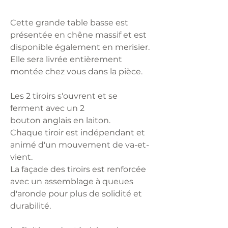
Cette grande table basse est
présentée en chêne massif et est
disponible également en merisier.
Elle sera livrée entièrement
montée chez vous dans la pièce.
Les 2 tiroirs s'ouvrent et se
ferment avec un 2
bouton anglais en laiton.
Chaque tiroir est indépendant et
animé d'un mouvement de va-et-
vient.
La façade des tiroirs est renforcée
avec un assemblage à queues
d'aronde pour plus de solidité et
durabilité.