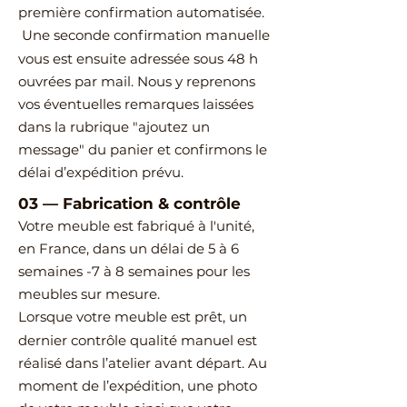
première confirmation automatisée.
Une seconde confirmation manuelle
vous est ensuite adressée sous 48 h
ouvrées par mail.
Nous y reprenons
vos éventuelles remarques laissées
dans la rubrique "ajoutez un
message" du panier et confirmons le
délai d’expédition prévu.
03
—
Fabrication & contrôle
Votre meuble est fabriqué à l'unité,
en France, dans un délai de 5 à 6
semaines -7 à 8 semaines pour les
meubles sur mesure.
Lorsque votre meuble est prêt, un
dernier contrôle qualité manuel est
réalisé dans l’atelier avant départ.
Au
moment de l’expédition, une photo