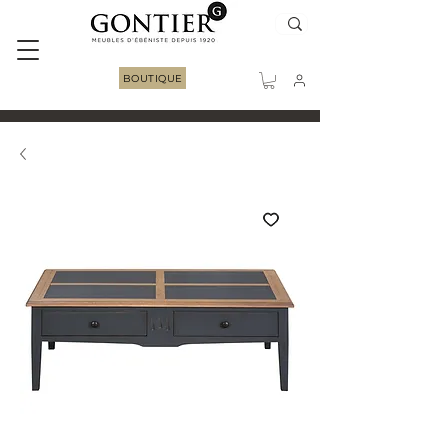
BOUTIQUE