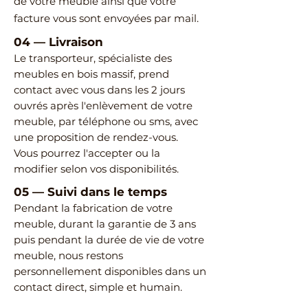
de votre meuble ainsi que votre
facture vous sont envoyées par mail.
04
—
Livraison
Le transporteur, spécialiste des
meubles en bois massif, prend
contact avec vous dans les 2 jours
ouvrés après l'enlèvement de votre
meuble, par téléphone ou sms, avec
une proposition de rendez-vous.
Vous pourrez l'accepter ou la
modifier selon vos disponibilités.
05
—
Suivi dans le temps
Pendant la fabrication de votre
meuble, durant la garantie de 3 ans
puis pendant la durée de vie de votre
meuble, nous restons
personnellement disponibles dans un
contact direct, simple et humain.