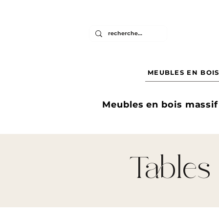
MEUBLES EN BOIS
Meubles en bois massif
Tables