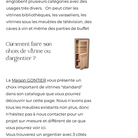
englobent plusieurs catégories avec des
usages très divers. On peut citer les
vitrines bibliothèques, les vaisseliers, les
vitrines sous les meubles de télévision, des
caves à vin et même des parties de buffet
Comment faire son
choix de vitrine ou
d'argentier ?
La
Maison GONTIER
vous présente un
choix important de vitrines "standard"
dans son catalogue que vous pourrez
découvrir sur cette page. Nous n'avons pas
tous les meubles existants non plus, donc
n'hésitez pas à nous contacter pour un
projet sur-mesure et différent de ce que
vous pourrez voir ici.
Vous trouverez un argentier avec 3 côtés