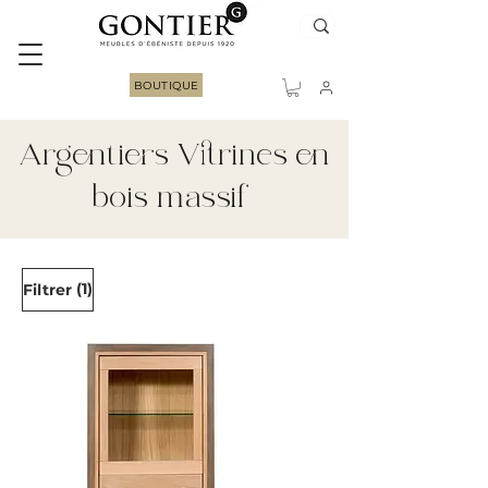
BOUTIQUE
Argentiers Vitrines en
bois massif
(1)
Filtrer