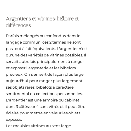
Argentiers et vitrines: histoire et
différences
Parfois mélangés ou confondus dans le
langage commun, ces 2 termes ne sont
pas tout à fait équivalents. L'argentier n'est
qu'une des variétés de vitrines possibles. Il
servait autrefois principalement à ranger
et exposer l'argenterie et les bibelots
précieux. On s'en sert de façon plus large
aujourd'hui pour ranger plus largement
ses objets rares, bibelots à caractère
sentimental ou collections personnelles.
L'
argentier
est une armoire ou cabinet
dont 3 côtés sur 4 sont vitrés et il peut être
éclairé pour mettre en valeur les objets
exposés.
Les meubles vitrines au sens large