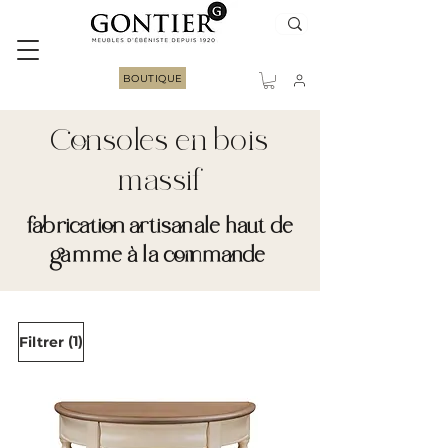
BOUTIQUE
Consoles en bois
massif
fabrication artisanale haut de
gamme à la commande
(1)
Filtrer