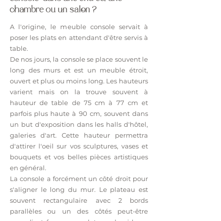
chambre ou un salon ?
A l'origine, le meuble console servait à
poser les plats en attendant d'être servis à
table.
De nos jours, la console se place souvent le
long des murs et est un meuble étroit,
ouvert et plus ou moins long. Les hauteurs
varient mais on la trouve souvent à
hauteur de table de 75 cm à 77 cm et
parfois plus haute à 90 cm, souvent dans
un but d'exposition dans les halls d'hôtel,
galeries d'art. Cette hauteur permettra
d'attirer l'oeil sur vos sculptures, vases et
bouquets et vos belles pièces artistiques
en général.
La console a forcément un côté droit pour
s'aligner le long du mur. Le plateau est
souvent rectangulaire avec 2 bords
parallèles ou un des côtés peut-être