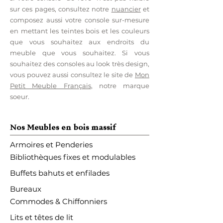
sur ces pages, consultez notre
nuancier
et
composez aussi votre console sur-mesure
en mettant les teintes bois et les couleurs
que vous souhaitez aux endroits du
meuble que vous souhaitez. Si vous
souhaitez des consoles au look très design,
vous pouvez aussi consultez le site de
Mon
Petit Meuble Français
, notre marque
soeur.
Nos Meubles en bois massif
Armoires et Penderies
Bibliothèques fixes et modulables
Buffets bahuts et enfilades
Bureaux
Commodes & Chiffonniers
Lits et têtes de lit