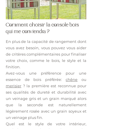
Comment choisir la console bois
qui me conviendra ?
En plus de la capacité de rangement dont
vous avez besoin, vous pouvez vous aider
de critères complémentaires pour finaliser
votre choix, comme le bois, le style et la
finition.
Avez-vous une préférence pour une
essence de bois préférée:
chêne
ou
merisier
? la première est reconnue pour
ses qualités de dureté et durabilité avec
un veinage gris et un grain marqué alors
que la seconde est naturellement
légèrement rosée avec un grain soyeux et
un veinage plus fin.
Quel est le style de votre intérieur,