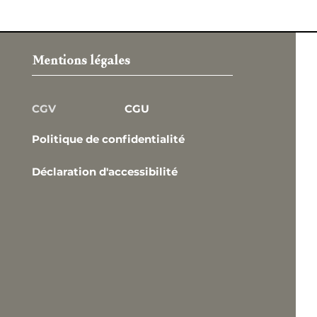
Mentions légales
 Comte
CGV
CGU
Politique de confidentialité
Déclaration d'accessibilité