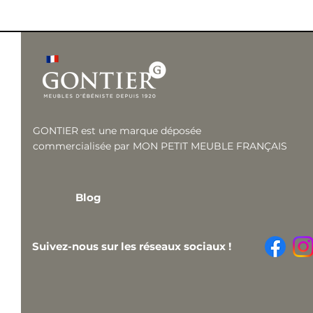
GONTIER est une marque déposée
commercialisée par MON PETIT MEUBLE FRANÇAIS
Blog
Suivez-nous sur les réseaux sociaux !