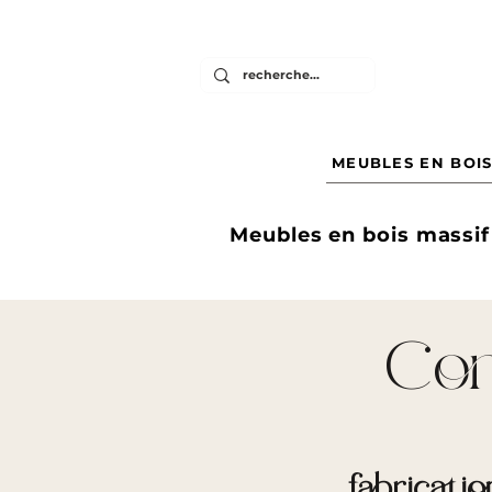
MEUBLES EN BOIS
Meubles en bois massif
Con
fabricati