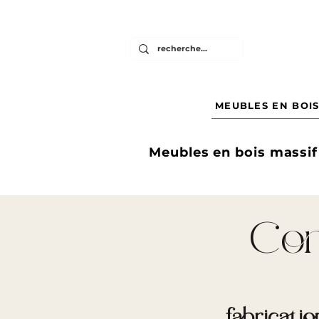
MEUBLES EN BOIS
Meubles en bois massif
Con
fabricati