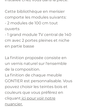
Cette bibliothèque en merisier
comporte les modules suivants:
- 2 modules de 100 cm tout
ouverts
- 1 grand module TV central de 140
cm avec 2 portes pleines et niche
en partie basse
La finition proposée consiste en
un vernis naturel sur l'ensemble
de la composition.
La finition de chaque meuble
GONTIER est personnalisable. Vous
pouvez choisir les teintes bois et
couleurs que vous préférez en
cliquant
ici pour voir notre
nuancier.