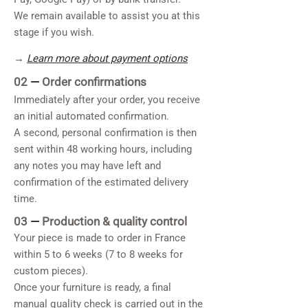
We remain available to assist you at this
stage if you wish.
→
Learn more about payment options
02
—
Order confirmations
Immediately after your order, you receive
an initial automated confirmation.
A second, personal confirmation is then
sent within 48 working hours, including
any notes you may have left and
confirmation of the estimated delivery
time.
03
—
Production & quality control
Your piece is made to order in France
within 5 to 6 weeks (7 to 8 weeks for
custom pieces).
Once your furniture is ready, a final
manual quality check is carried out in the