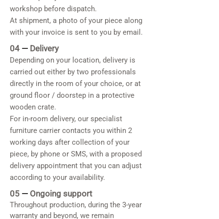
workshop before dispatch.
At shipment, a photo of your piece along
with your invoice is sent to you by email.
04
—
Delivery
Depending on your location, delivery is
carried out either by two professionals
directly in the room of your choice, or at
ground floor / doorstep in a protective
wooden crate.
For in-room delivery, our specialist
furniture carrier contacts you within 2
working days after collection of your
piece, by phone or SMS, with a proposed
delivery appointment that you can adjust
according to your availability.
05
—
Ongoing support
Throughout production, during the 3-year
warranty and beyond, we remain