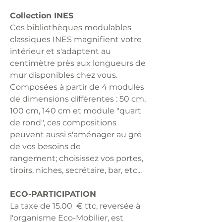
Collection INES
Ces bibliothèques modulables
classiques INES magnifient votre
intérieur et s'adaptent au
centimètre près aux longueurs de
mur disponibles chez vous.
Composées à partir de 4 modules
de dimensions différentes : 50 cm,
100 cm, 140 cm et module "quart
de rond", ces compositions
peuvent aussi s'aménager au gré
de vos besoins de
rangement; choisissez vos portes,
tiroirs, niches, secrétaire, bar, etc...
ECO-PARTICIPATION
La taxe de 15.00 € ttc, reversée à
l'organisme Eco-Mobilier, est