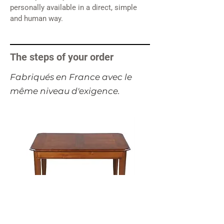
personally available in a direct, simple
and human way.
The steps of your order
​Fabriqués en France avec le
même niveau d'exigence.