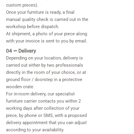
custom pieces).
Once your furniture is ready, a final
manual quality check is carried out in the
workshop before dispatch.
At shipment, a photo of your piece along
with your invoice is sent to you by email.
04
—
Delivery
Depending on your location, delivery is
carried out either by two professionals
directly in the room of your choice, or at
ground floor / doorstep in a protective
wooden crate.
For in-room delivery, our specialist
furniture carrier contacts you within 2
working days after collection of your
piece, by phone or SMS, with a proposed
delivery appointment that you can adjust
according to your availability.