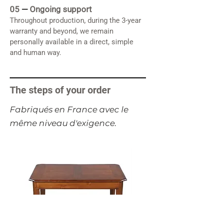
05
—
Ongoing support
Throughout production, during the 3-year
warranty and beyond, we remain
personally available in a direct, simple
and human way.
The steps of your order
​Fabriqués en France avec le
même niveau d'exigence.