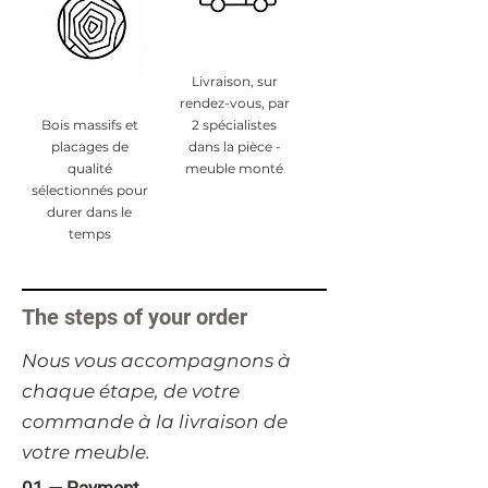
Livraison, sur
rendez-vous, par
Bois massifs et
2 spécialistes
placages de
dans la pièce -
qualité
meuble monté
sélectionnés pour
durer dans le
temps
The steps of your order
​Nous vous accompagnons à
chaque étape, de votre
commande à la livraison de
votre meuble.