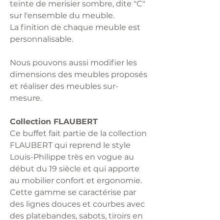
teinte de merisier sombre, dite "C"
sur l'ensemble du meuble.
La finition de chaque meuble est
personnalisable.
Nous pouvons aussi modifier les
dimensions des meubles proposés
et réaliser des meubles sur-
mesure.
Collection FLAUBERT
Ce buffet fait partie de la collection
FLAUBERT qui reprend le style
Louis-Philippe très en vogue au
début du 19 siècle et qui apporte
au mobilier confort et ergonomie.
Cette gamme se caractérise par
des lignes douces et courbes avec
des platebandes, sabots, tiroirs en