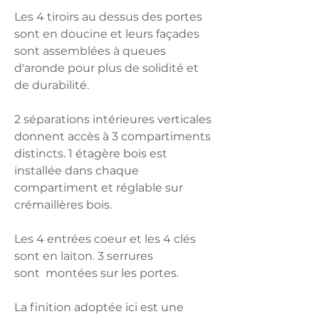
Les 4 tiroirs au dessus des portes
sont en doucine et leurs façades
sont assemblées à queues
d'aronde pour plus de solidité et
de durabilité.
2 séparations intérieures verticales
donnent accès à 3 compartiments
distincts. 1 étagère bois est
installée dans chaque
compartiment et réglable sur
crémaillères bois.
Les 4 entrées coeur et les 4 clés
sont en laiton. 3 serrures
sont montées sur les portes.
La finition adoptée ici est une