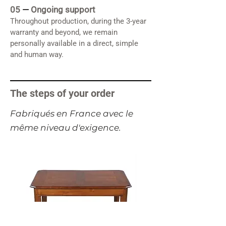
05
—
Ongoing support
Throughout production, during the 3-year
warranty and beyond, we remain
personally available in a direct, simple
and human way.
The steps of your order
​Fabriqués en France avec le
même niveau d'exigence.