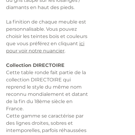
du gris taupe sur les losanges /
diamants en haut des pieds.
La finition de chaque meuble est
personnalisable. Vous pouvez
choisir les teintes bois et couleurs
que vous préférez en cliquant
ici
pour voir notre nuancier
.
Collection DIRECTOIRE
Cette table ronde fait partie de la
collection DIRECTOIRE qui
reprend le style du même nom
reconnu mondialement et datant
de la fin du 18ème siècle en
France.
Cette gamme se caractérise par
des lignes droites, sobres et
intemporelles, parfois réhaussées