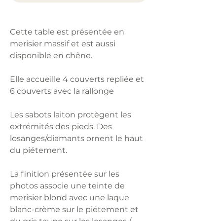
Cette table est présentée en
merisier massif et est aussi
disponible en chêne.
Elle accueille 4 couverts repliée et
6 couverts avec la rallonge
Les sabots laiton protègent les
extrémités des pieds. Des
losanges/diamants ornent le haut
du piétement.
La finition présentée sur les
photos associe une teinte de
merisier blond avec une laque
blanc-crème sur le piétement et