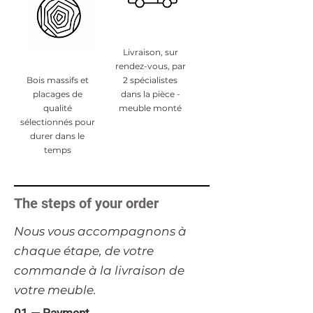
Livraison, sur
rendez-vous, par
Bois massifs et
2 spécialistes
placages de
dans la pièce -
qualité
meuble monté
sélectionnés pour
durer dans le
temps
The steps of your order
​Nous vous accompagnons à
chaque étape, de votre
commande à la livraison de
votre meuble.