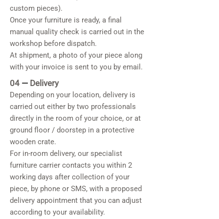
custom pieces).
Once your furniture is ready, a final
manual quality check is carried out in the
workshop before dispatch.
At shipment, a photo of your piece along
with your invoice is sent to you by email.
04
—
Delivery
Depending on your location, delivery is
carried out either by two professionals
directly in the room of your choice, or at
ground floor / doorstep in a protective
wooden crate.
For in-room delivery, our specialist
furniture carrier contacts you within 2
working days after collection of your
piece, by phone or SMS, with a proposed
delivery appointment that you can adjust
according to your availability.