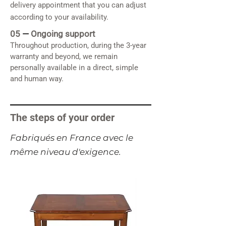
delivery appointment that you can adjust
according to your availability.
05
—
Ongoing support
Throughout production, during the 3-year
warranty and beyond, we remain
personally available in a direct, simple
and human way.
The steps of your order
​Fabriqués en France avec le
même niveau d'exigence.