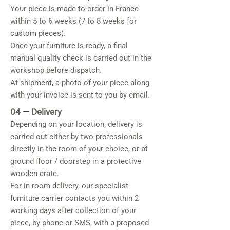
Your piece is made to order in France
within 5 to 6 weeks (7 to 8 weeks for
custom pieces).
Once your furniture is ready, a final
manual quality check is carried out in the
workshop before dispatch.
At shipment, a photo of your piece along
with your invoice is sent to you by email.
04
—
Delivery
Depending on your location, delivery is
carried out either by two professionals
directly in the room of your choice, or at
ground floor / doorstep in a protective
wooden crate.
For in-room delivery, our specialist
furniture carrier contacts you within 2
working days after collection of your
piece, by phone or SMS, with a proposed