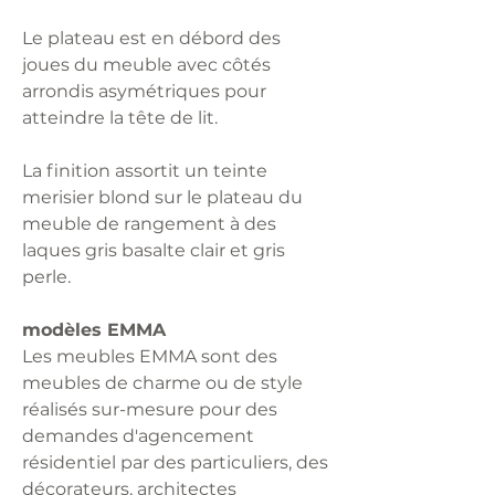
Le plateau est en débord des
joues du meuble avec côtés
arrondis asymétriques pour
atteindre la tête de lit.
La finition assortit un teinte
merisier blond sur le plateau du
meuble de rangement à des
laques gris basalte clair et gris
perle.
modèles EMMA
Les meubles EMMA sont des
meubles de charme ou de style
réalisés sur-mesure pour des
demandes d'agencement
résidentiel par des particuliers, des
décorateurs, architectes