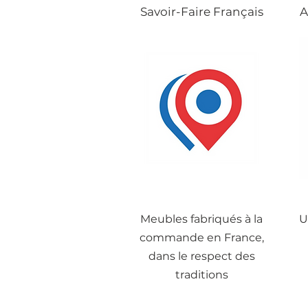
Savoir-Faire Français
A
Meubles fabriqués à la
U
commande en France,
dans le respect des
traditions