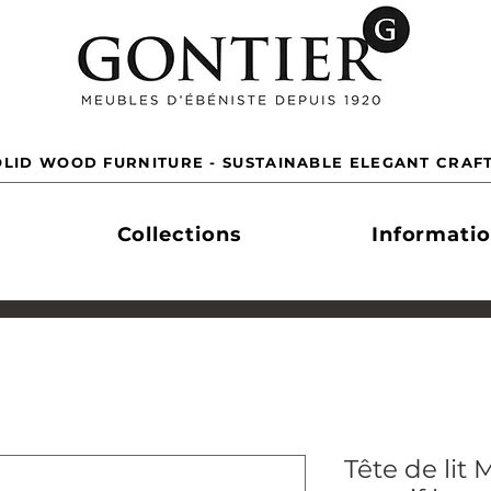
LID WOOD FURNITURE - SUSTAINABLE ELEGANT CRAF
Collections
Informati
Tête de lit