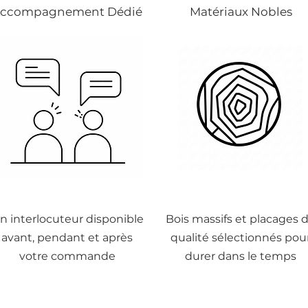
ccompagnement Dédié
Matériaux Nobles
n interlocuteur disponible
Bois massifs et placages 
avant, pendant et après
qualité sélectionnés pou
votre commande
durer dans le temps