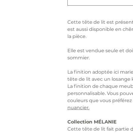
Cette tête de lit est présen
est aussi disponible en chên
la pièce.
Elle est vendue seule et do
sommier.
La finition adoptée ici marie
tête de lit avec un losange 
La finition de chaque meu
personnalisable. Vous pouvez
couleurs que vous préférez
nuancier.
Collection MÉLANIE
Cette tête de lit fait partie 